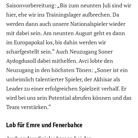
Saisonvorbereitung: „Bis zum neunten Juli sind wir
hier, ehe wir ins Trainingslager aufbrechen. Da
werden dann auch unsere Nationalspieler wieder
mit dabei sein. Am neunten August geht es dann
im Europapokal los, bis dahin werden wir
scharfgestellt sein.“ Auch Neuzugang Soner
Aydogdusoll dabei mithelfen. Avci lobte den
Neuzugang in den höchsten Tönen: „Soner ist ein
unheimlich talentierter Spieler, der Akhisar als
Leader zu einer erfolgreichen Spielzeit verhalf. Er
wird bei uns sein Potential abrufen können und das
Team verstärken.“
Lob für Emre und Fenerbahce