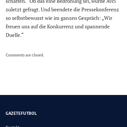
schaffen.“ Ob das eine Bedrohung sei, wurde Avci
zuletzt gefragt. Und beendete die Pressekonferenz
so selbstbewusst wie im ganzen Gespräch: „Wir
freuen uns auf die Konkurrenz und spannende
Duelle.“
Comments are closed.
GAZETEFUTBOL