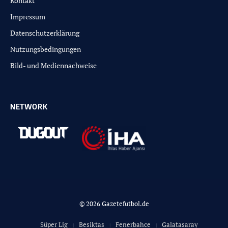
Kontakt
Impressum
Datenschutzerklärung
Nutzungsbedingungen
Bild- und Mediennachweise
NETWORK
© 2026 Gazetefutbol.de
Süper Lig
Besiktas
Fenerbahce
Galatasaray