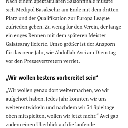
Nach einem spektakulären Saisonfinale musste
sich Medipol Basaksehir am Ende mit dem dritten
Platz und der Qualifikation zur Europa League
zufrieden geben. Zu wenig für den Verein, der lange
ein enges Rennen mit dem späteren Meister
Galatsaray lieferte. Umso größer ist der Ansporn
für das neue Jahr, wie Abdullah Avci am Dienstag
vor den Pressevertretern verriet.
„Wir wollen bestens vorbereitet sein“
„Wir wollen genau dort weitermachen, wo wir
aufgehört haben. Jedes Jahr konnten wir uns
weiterentwickeln und nachdem wir 34 Spieltage
oben mitspielten, wollen wir jetzt mehr.“ Avci gab
zudem einen Überblick auf die laufende