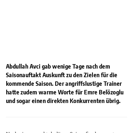
Abdullah Avci gab wenige Tage nach dem
Saisonauftakt Auskunft zu den Zielen für die
kommende Saison. Der angriffslustige Trainer
hatte zudem warme Worte für Emre Belözoglu
und sogar einen direkten Konkurrenten übrig.