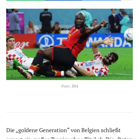
Foto: IHA
Die „goldene Generation“ von Belgien schließt