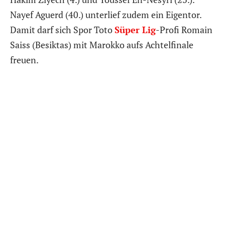
Nayef Aguerd (40.) unterlief zudem ein Eigentor.
Damit darf sich Spor Toto
Süper Lig
-Profi Romain
Saiss (Besiktas) mit Marokko aufs Achtelfinale
freuen.