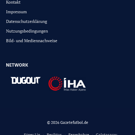
Kontakt
Impressum
Datenschutzerklärung
Nutzungsbedingungen
Bild- und Mediennachweise
NETWORK
© 2026 Gazetefutbol.de
Süper Lig
Besiktas
Fenerbahce
Galatasaray