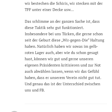
wir bestechen die Schiris, wir stecken mit der
TFF unter einer Decke usw…
Das schlimme an der ganzen Sache ist, dass
diese Taktik sehr gut funktioniert.
Insbesondere bei uns Türken, die gerne schon
seit der Geburt diese „Wir-gegen-Die“ Haltung
haben. Natürlich haben wir sowas im gelb-
roten Lager auch, aber wie du schon gesagt
hast, können wir gut und gerne unseren
eigenen Präsidenten kritisieren und zur Not
auch abwählen lassen, wenn wir das Gefühl
haben, dass er unserem Verein nicht gut tut.
Und genau das ist der Unterschied zwischen
uns und FB.