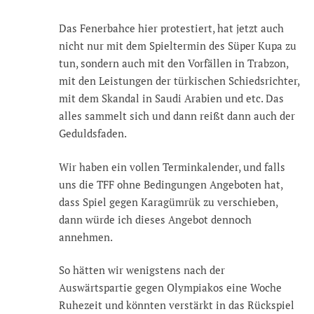
Das Fenerbahce hier protestiert, hat jetzt auch
nicht nur mit dem Spieltermin des Süper Kupa zu
tun, sondern auch mit den Vorfällen in Trabzon,
mit den Leistungen der türkischen Schiedsrichter,
mit dem Skandal in Saudi Arabien und etc. Das
alles sammelt sich und dann reißt dann auch der
Geduldsfaden.
Wir haben ein vollen Terminkalender, und falls
uns die TFF ohne Bedingungen Angeboten hat,
dass Spiel gegen Karagümrük zu verschieben,
dann würde ich dieses Angebot dennoch
annehmen.
So hätten wir wenigstens nach der
Auswärtspartie gegen Olympiakos eine Woche
Ruhezeit und könnten verstärkt in das Rückspiel