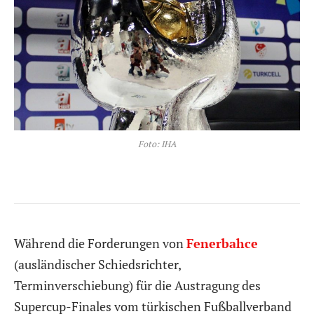
Foto: IHA
Während die Forderungen von
Fenerbahce
(ausländischer Schiedsrichter,
Terminverschiebung) für die Austragung des
Supercup-Finales vom türkischen Fußballverband