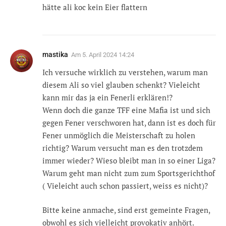
hätte ali koc kein Eier flattern
mastika
Am
5. April 2024 14:24
Ich versuche wirklich zu verstehen, warum man
diesem Ali so viel glauben schenkt? Vieleicht
kann mir das ja ein Fenerli erklären!?
Wenn doch die ganze TFF eine Mafia ist und sich
gegen Fener verschworen hat, dann ist es doch für
Fener unmöglich die Meisterschaft zu holen
richtig? Warum versucht man es den trotzdem
immer wieder? Wieso bleibt man in so einer Liga?
Warum geht man nicht zum zum Sportsgerichthof
( Vieleicht auch schon passiert, weiss es nicht)?
Bitte keine anmache, sind erst gemeinte Fragen,
obwohl es sich vielleicht provokativ anhört.