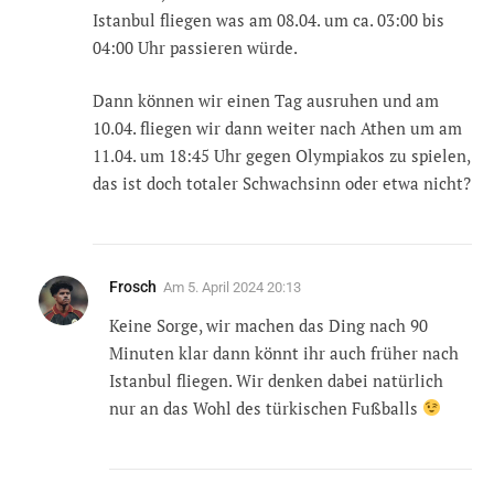
Istanbul fliegen was am 08.04. um ca. 03:00 bis
04:00 Uhr passieren würde.
Dann können wir einen Tag ausruhen und am
10.04. fliegen wir dann weiter nach Athen um am
11.04. um 18:45 Uhr gegen Olympiakos zu spielen,
das ist doch totaler Schwachsinn oder etwa nicht?
Frosch
Am
5. April 2024 20:13
Keine Sorge, wir machen das Ding nach 90
Minuten klar dann könnt ihr auch früher nach
Istanbul fliegen. Wir denken dabei natürlich
nur an das Wohl des türkischen Fußballs