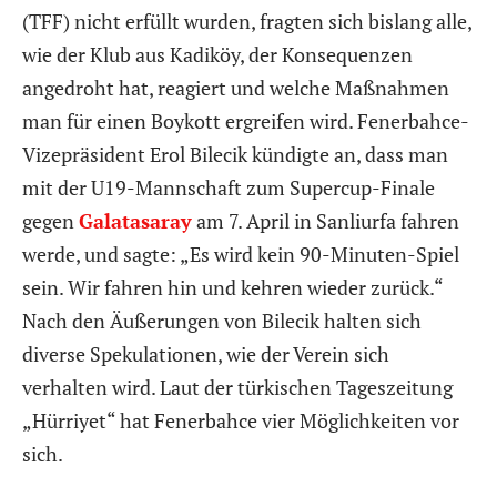
(TFF) nicht erfüllt wurden, fragten sich bislang alle,
wie der Klub aus Kadiköy, der Konsequenzen
angedroht hat, reagiert und welche Maßnahmen
man für einen Boykott ergreifen wird. Fenerbahce-
Vizepräsident Erol Bilecik kündigte an, dass man
mit der U19-Mannschaft zum Supercup-Finale
gegen
Galatasaray
am 7. April in Sanliurfa fahren
werde, und sagte: „Es wird kein 90-Minuten-Spiel
sein. Wir fahren hin und kehren wieder zurück.“
Nach den Äußerungen von Bilecik halten sich
diverse Spekulationen, wie der Verein sich
verhalten wird. Laut der türkischen Tageszeitung
„Hürriyet“ hat Fenerbahce vier Möglichkeiten vor
sich.