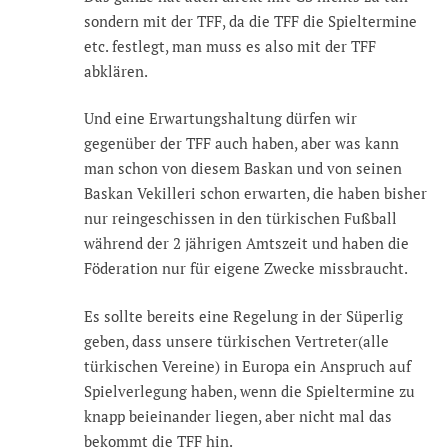
sondern mit der TFF, da die TFF die Spieltermine
etc. festlegt, man muss es also mit der TFF
abklären.
Und eine Erwartungshaltung dürfen wir
gegenüber der TFF auch haben, aber was kann
man schon von diesem Baskan und von seinen
Baskan Vekilleri schon erwarten, die haben bisher
nur reingeschissen in den türkischen Fußball
während der 2 jährigen Amtszeit und haben die
Föderation nur für eigene Zwecke missbraucht.
Es sollte bereits eine Regelung in der Süperlig
geben, dass unsere türkischen Vertreter(alle
türkischen Vereine) in Europa ein Anspruch auf
Spielverlegung haben, wenn die Spieltermine zu
knapp beieinander liegen, aber nicht mal das
bekommt die TFF hin.