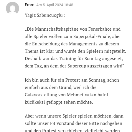
Emre
Am
5. April 2024 18:45
Yagiz Sabuncuoglu :
„Die Mannschaftskapitäne von Fenerbahce und
alle Spieler wollen zum Superpokal-Finale, aber
die Entscheidung des Managements zu diesem
Thema ist klar und wurde den Spielern mitgeteilt.
Deshalb war das Training für Sonntag angesetzt,
dem Tag, an dem der Supercup ausgetragen wird“
Ich bin auch für ein Protest am Sonntag, schon
einfach aus dem Grund, weil ich die
Galavorstellung von Mehmet vatan haini
kücükeksi gefloppt sehen möchte.
Aber wenn unsere Spieler spielen möchten, dann
sollte unser FB Vorstand dieser Bitte nachgehen
und den Protest verschieben, vielleicht werden