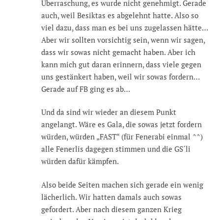
Überraschung, es wurde nicht genehmigt. Gerade
auch, weil Besiktas es abgelehnt hatte. Also so
viel dazu, dass man es bei uns zugelassen hätte…
Aber wir sollten vorsichtig sein, wenn wir sagen,
dass wir sowas nicht gemacht haben. Aber ich
kann mich gut daran erinnern, dass viele gegen
uns gestänkert haben, weil wir sowas fordern…
Gerade auf FB ging es ab…
Und da sind wir wieder an diesem Punkt
angelangt. Wäre es Gala, die sowas jetzt fordern
würden, würden „FAST“ (für Fenerabi einmal ^^)
alle Fenerlis dagegen stimmen und die GS´li
würden dafür kämpfen.
Also beide Seiten machen sich gerade ein wenig
lächerlich. Wir hatten damals auch sowas
gefordert. Aber nach diesem ganzen Krieg