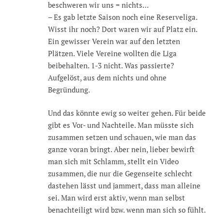
beschweren wir uns = nichts…
– Es gab letzte Saison noch eine Reserveliga.
Wisst ihr noch? Dort waren wir auf Platz ein.
Ein gewisser Verein war auf den letzten
Plätzen. Viele Vereine wollten die Liga
beibehalten. 1-3 nicht. Was passierte?
Aufgelöst, aus dem nichts und ohne
Begründung.
Und das könnte ewig so weiter gehen. Für beide
gibt es Vor- und Nachteile. Man müsste sich
zusammen setzen und schauen, wie man das
ganze voran bringt. Aber nein, lieber bewirft
man sich mit Schlamm, stellt ein Video
zusammen, die nur die Gegenseite schlecht
dastehen lässt und jammert, dass man alleine
sei. Man wird erst aktiv, wenn man selbst
benachteiligt wird bzw. wenn man sich so fühlt.