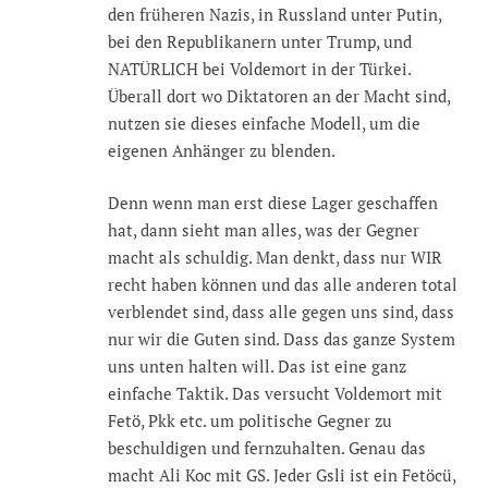
den früheren Nazis, in Russland unter Putin,
bei den Republikanern unter Trump, und
NATÜRLICH bei Voldemort in der Türkei.
Überall dort wo Diktatoren an der Macht sind,
nutzen sie dieses einfache Modell, um die
eigenen Anhänger zu blenden.
Denn wenn man erst diese Lager geschaffen
hat, dann sieht man alles, was der Gegner
macht als schuldig. Man denkt, dass nur WIR
recht haben können und das alle anderen total
verblendet sind, dass alle gegen uns sind, dass
nur wir die Guten sind. Dass das ganze System
uns unten halten will. Das ist eine ganz
einfache Taktik. Das versucht Voldemort mit
Fetö, Pkk etc. um politische Gegner zu
beschuldigen und fernzuhalten. Genau das
macht Ali Koc mit GS. Jeder Gsli ist ein Fetöcü,