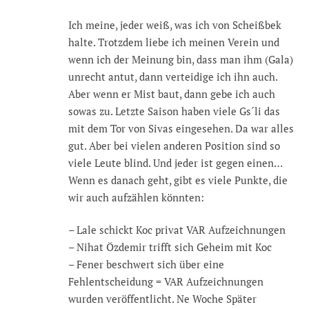
Ich meine, jeder weiß, was ich von Scheißbek
halte. Trotzdem liebe ich meinen Verein und
wenn ich der Meinung bin, dass man ihm (Gala)
unrecht antut, dann verteidige ich ihn auch.
Aber wenn er Mist baut, dann gebe ich auch
sowas zu. Letzte Saison haben viele Gs´li das
mit dem Tor von Sivas eingesehen. Da war alles
gut. Aber bei vielen anderen Position sind so
viele Leute blind. Und jeder ist gegen einen…
Wenn es danach geht, gibt es viele Punkte, die
wir auch aufzählen könnten:
– Lale schickt Koc privat VAR Aufzeichnungen
– Nihat Özdemir trifft sich Geheim mit Koc
– Fener beschwert sich über eine
Fehlentscheidung = VAR Aufzeichnungen
wurden veröffentlicht. Ne Woche Später