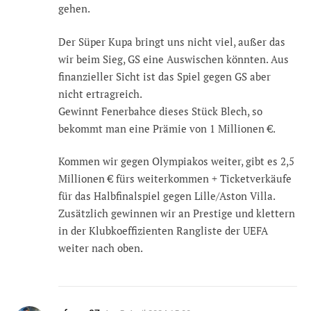
gehen.
Der Süper Kupa bringt uns nicht viel, außer das
wir beim Sieg, GS eine Auswischen könnten. Aus
finanzieller Sicht ist das Spiel gegen GS aber
nicht ertragreich.
Gewinnt Fenerbahce dieses Stück Blech, so
bekommt man eine Prämie von 1 Millionen €.
Kommen wir gegen Olympiakos weiter, gibt es 2,5
Millionen € fürs weiterkommen + Ticketverkäufe
für das Halbfinalspiel gegen Lille/Aston Villa.
Zusätzlich gewinnen wir an Prestige und klettern
in der Klubkoeffizienten Rangliste der UEFA
weiter nach oben.