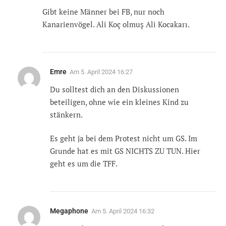
Gibt keine Männer bei FB, nur noch
Kanarienvögel. Ali Koç olmuş Ali Kocakarı.
Emre
Am
5. April 2024 16:27
Du solltest dich an den Diskussionen
beteiligen, ohne wie ein kleines Kind zu
stänkern.
Es geht ja bei dem Protest nicht um GS. Im
Grunde hat es mit GS NICHTS ZU TUN. Hier
geht es um die TFF.
Megaphone
Am
5. April 2024 16:32