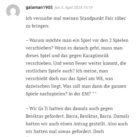
galaman1905
Am
5. April 2024 15:19
Ich versuche mal meinen Standpunkt Fair rüber
zu bringen:
– Warum möchte man ein Spiel vor den 2 Spielen
verschieben? Wenn es danach geht, muss man
dieses Spiel und das gegen Karagümrük
verschieben. Und wenn Fener weiter kommt, die
restlichen Spiele auch? Ich meine, man
verschiebt doch nur das Spiel am WE, was
dazwischen liegt. Was soll man dann die ganzen
Spiele nachspielen? In der EM? ^^
– Wir Gs´li hatten das damals auch gegen
Besiktas gefordert. Barca, Besiktas, Barca. Damals
hatten wir auch einen Antrag gestellt. Also auch
wir hatten mal sowas gefordert. Doch