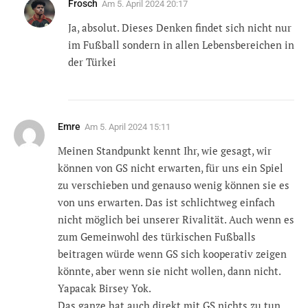
Frosch
Am
5. April 2024 20:17
Ja, absolut. Dieses Denken findet sich nicht nur
im Fußball sondern in allen Lebensbereichen in
der Türkei
Emre
Am
5. April 2024 15:11
Meinen Standpunkt kennt Ihr, wie gesagt, wir
können von GS nicht erwarten, für uns ein Spiel
zu verschieben und genauso wenig können sie es
von uns erwarten. Das ist schlichtweg einfach
nicht möglich bei unserer Rivalität. Auch wenn es
zum Gemeinwohl des türkischen Fußballs
beitragen würde wenn GS sich kooperativ zeigen
könnte, aber wenn sie nicht wollen, dann nicht.
Yapacak Birsey Yok.
Das ganze hat auch direkt mit GS nichts zu tun