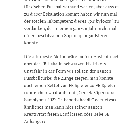
türkischen Fussballverband werfen, aber dass es
zu dieser Eskalation kommt haben wir nun mal
der totalen Inkompetenz dieses „pis bylokcu“ zu
verdanken, der in einem ganzen Jahr nicht mal
einen beschissenen Supercup organisieren
konnte.
Die allerbeste Aktion wäre meiner Ansicht nach
aber der FB Haka in schwarzen FB Trikots
ungefähr in der Form wir sollten der ganzen
Fussballtürkei die Zunge zeigen, man könnte
auch einen Zettel von FB Spieler zu FB Spieler
rumreichen wo draufsteht „Gercek Süperkupa
Sampiyonu 2023-24 Fenerbahcedir“ oder etwas
ähnliches man kann hier seiner ganzen
Kreativität freien Lauf lassen oder liebe FB
Anhänger?