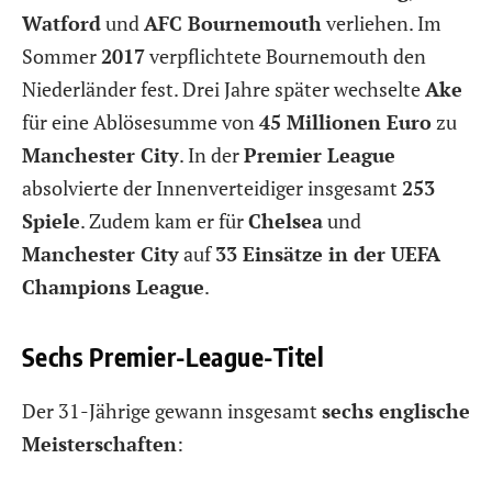
Watford
und
AFC Bournemouth
verliehen. Im
Sommer
2017
verpflichtete Bournemouth den
Niederländer fest. Drei Jahre später wechselte
Ake
für eine Ablösesumme von
45 Millionen Euro
zu
Manchester City
. In der
Premier League
absolvierte der Innenverteidiger insgesamt
253
Spiele
. Zudem kam er für
Chelsea
und
Manchester City
auf
33 Einsätze in der UEFA
Champions League
.
Sechs Premier-League-Titel
Der 31-Jährige gewann insgesamt
sechs englische
Meisterschaften
: