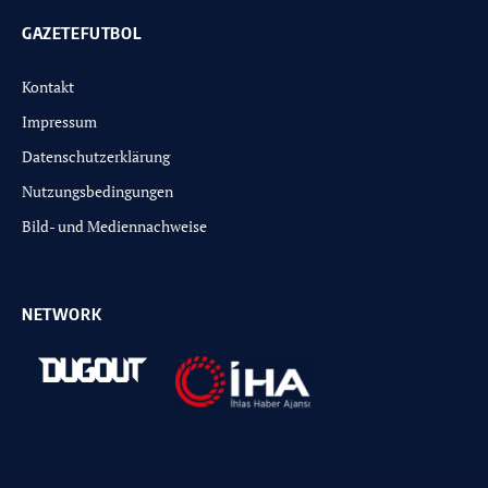
GAZETEFUTBOL
Kontakt
Impressum
Datenschutzerklärung
Nutzungsbedingungen
Bild- und Mediennachweise
NETWORK