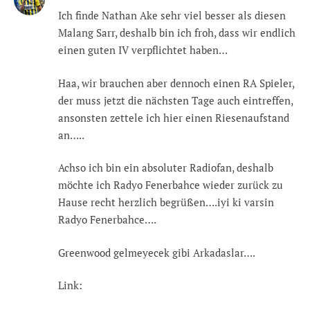
Ich finde Nathan Ake sehr viel besser als diesen
Malang Sarr, deshalb bin ich froh, dass wir endlich
einen guten IV verpflichtet haben…
Haa, wir brauchen aber dennoch einen RA Spieler,
der muss jetzt die nächsten Tage auch eintreffen,
ansonsten zettele ich hier einen Riesenaufstand
an…..
Achso ich bin ein absoluter Radiofan, deshalb
möchte ich Radyo Fenerbahce wieder zurück zu
Hause recht herzlich begrüßen….iyi ki varsin
Radyo Fenerbahce….
Greenwood gelmeyecek gibi Arkadaslar….
Link: