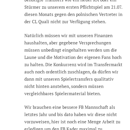
Stürmer zu unserem ersten Pflichtspiel am 21.07.
diesen Monats gegen den polnischen Vertreter in
der CL Quali nicht zur Verfügung stehen.
Natürlich müssen wir mit unseren Finanzen
haushalten, aber gegebene Versprechungen
müssen unbedingt eingehalten werden um die
Laune und die Motivation der eigenen Fans hoch
zu halten. Die Konkurrenz wird im Transfermarkt
auch noch ordentlich zuschlagen, da dürfen wir
dann mit unseren Spielertransfers qualitativ
nicht hinten anstehen, sondern müssen
vergleichbares Spielermaterial bieten.
Wir brauchen eine bessere FB Mannschaft als
letztes Jahr und bis dato haben wir diese nicht
vorzuweisen, hier ist noch eine Menge Arbeit zu
erledigen um den FB Kader maximal zu