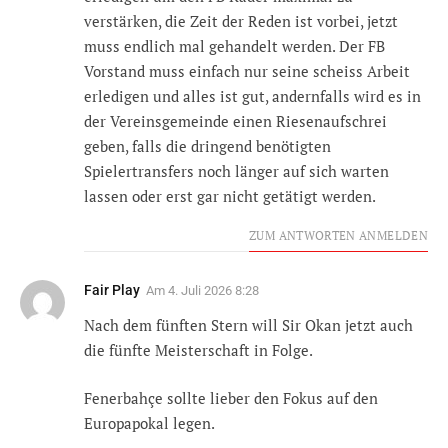
verstärken, die Zeit der Reden ist vorbei, jetzt
muss endlich mal gehandelt werden. Der FB
Vorstand muss einfach nur seine scheiss Arbeit
erledigen und alles ist gut, andernfalls wird es in
der Vereinsgemeinde einen Riesenaufschrei
geben, falls die dringend benötigten
Spielertransfers noch länger auf sich warten
lassen oder erst gar nicht getätigt werden.
ZUM ANTWORTEN ANMELDEN
Fair Play
Am
4. Juli 2026 8:28
Nach dem fünften Stern will Sir Okan jetzt auch
die fünfte Meisterschaft in Folge.
Fenerbahçe sollte lieber den Fokus auf den
Europapokal legen.