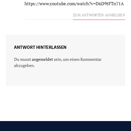
https://www.youtube.com/watch?v=D6D9tFTn71A
ZUM ANTWORTEN ANMELDEN
ANTWORT HINTERLASSEN
Du musst
angemeldet
sein, um einen Kommentar
abzugeben.