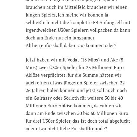
brauchen auch im Mittelfeld brauchen wir einen
jungen Spieler, ich meine wir können ja
schließlich nicht die komplette FB Anfangself mit
irgendwelchen Ü30er Spielern vollpacken da kann
doch am Ende nur ein langsamer
Altherrenfussball dabei rauskommen oder?
Jetzt haben wir mit Vedat (15 Mios) und Ake (8
Mios) zwei Ü30er Spieler für 23 Millionen Euro
Ablöse verpflichtet, für die Summe hätten wir
auch einen etwas jüngeren Spieler zwischen 22-
26 Jahren holen können und jetzt soll auch noch
ein Guirassy oder Sörloth für weitere 30 bis 40
Millionen Euro Ablöse kommen, da zahlen wir
dann am Ende zwischen 50 bis 60 Millionen Euro
für drei Ü30er Spieler, das ist doch total abgefuckt
oder etwa nicht liebe Fussballfreunde?