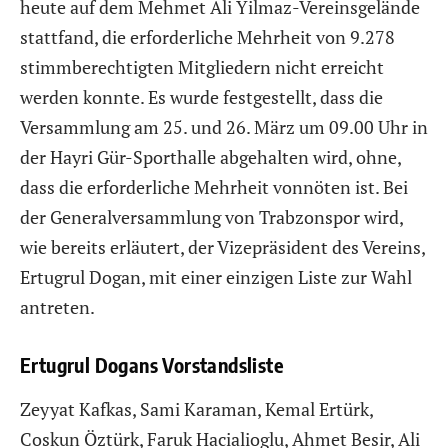
heute auf dem Mehmet Ali Yilmaz-Vereinsgelände
stattfand, die erforderliche Mehrheit von 9.278
stimmberechtigten Mitgliedern nicht erreicht
werden konnte. Es wurde festgestellt, dass die
Versammlung am 25. und 26. März um 09.00 Uhr in
der Hayri Gür-Sporthalle abgehalten wird, ohne,
dass die erforderliche Mehrheit vonnöten ist. Bei
der Generalversammlung von Trabzonspor wird,
wie bereits erläutert, der Vizepräsident des Vereins,
Ertugrul Dogan, mit einer einzigen Liste zur Wahl
antreten.
Ertugrul Dogans Vorstandsliste
Zeyyat Kafkas, Sami Karaman, Kemal Ertürk,
Coskun Öztürk, Faruk Hacialioglu, Ahmet Besir, Ali