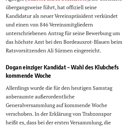
übergangsweise führt, hat offiziell seine
Kandidatur als neuer Vereinspräsident verkündet
und einen von 846 Vereinsmitgliedern
unterschriebenen Antrag für seine Bewerbung um
das höchste Amt bei den Bordeauxrot-Blauen beim
Ratsvorsitzenden Ali Sürmen eingereicht.
Dogan einziger Kandidat – Wahl des Klubchefs
kommende Woche
Allerdings wurde die für den heutigen Samstag
anberaumte außerordentliche
Generalversammlung auf kommende Woche
verschoben. In der Erklärung von Trabzonspor
heißt es, dass bei der ersten Versammlung, die