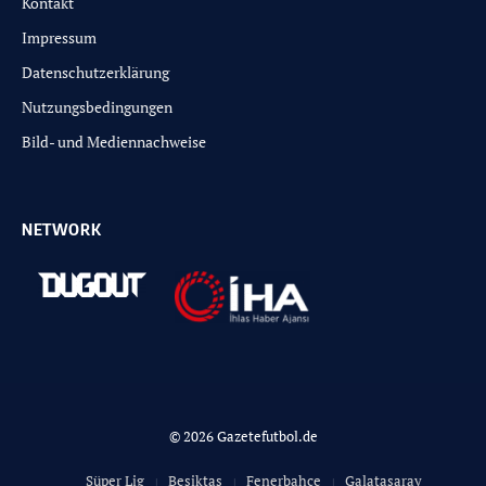
Kontakt
Impressum
Datenschutzerklärung
Nutzungsbedingungen
Bild- und Mediennachweise
NETWORK
© 2026 Gazetefutbol.de
Süper Lig
Besiktas
Fenerbahce
Galatasaray