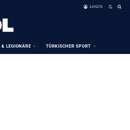
LOGIN
 & LEGIONÄRE
TÜRKISCHER SPORT