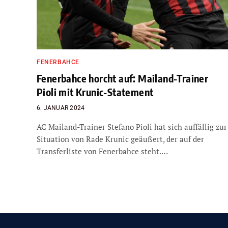
FENERBAHCE
Fenerbahce horcht auf: Mailand-Trainer
Pioli mit Krunic-Statement
6. JANUAR 2024
AC Mailand-Trainer Stefano Pioli hat sich auffällig zur
Situation von Rade Krunic geäußert, der auf der
Transferliste von Fenerbahce steht.…