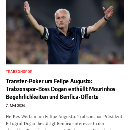
TRABZONSPOR
Transfer-Poker um Felipe Augusto:
Trabzonspor-Boss Dogan enthüllt Mourinhos
Begehrlichkeiten und Benfica-Offerte
7. MAI 2026
Heißes Werben um Felipe Augusto: Trabzonspor-Präsident
Ertuğrul Doğan bestätigt Benfica-Interesse In der