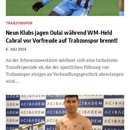
TRABZONSPOR
Neun Klubs jagen Oulai während WM-Held
Cabral vor Vorfreude auf Trabzonspor brennt!
6. JULI 2026
An der Schwarzmeerküste zeichnet sich eine turbulente
Transferperiode ab, die der sportlichen Führung von
Trabzonspor einiges an Verhandlungsgeschick abverlangen
wird.…