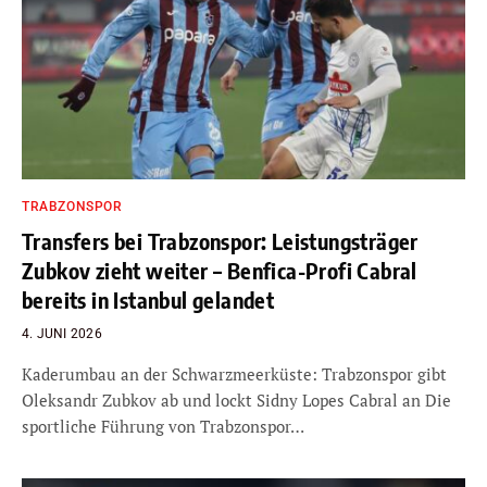
TRABZONSPOR
Transfers bei Trabzonspor: Leistungsträger
Zubkov zieht weiter – Benfica-Profi Cabral
bereits in Istanbul gelandet
4. JUNI 2026
Kaderumbau an der Schwarzmeerküste: Trabzonspor gibt
Oleksandr Zubkov ab und lockt Sidny Lopes Cabral an Die
sportliche Führung von Trabzonspor…