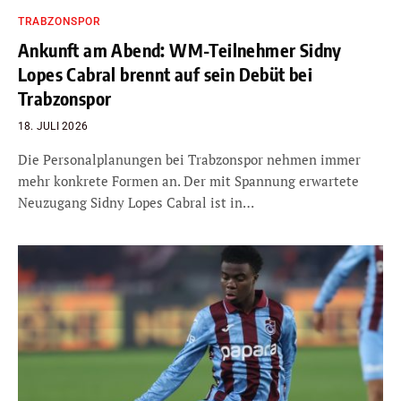
TRABZONSPOR
Ankunft am Abend: WM-Teilnehmer Sidny
Lopes Cabral brennt auf sein Debüt bei
Trabzonspor
18. JULI 2026
Die Personalplanungen bei Trabzonspor nehmen immer
mehr konkrete Formen an. Der mit Spannung erwartete
Neuzugang Sidny Lopes Cabral ist in…