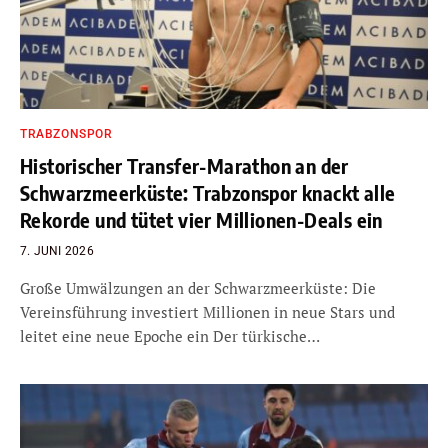
TRABZONSPOR
Historischer Transfer-Marathon an der
Schwarzmeerküste: Trabzonspor knackt alle
Rekorde und tütet vier Millionen-Deals ein
7. JUNI 2026
Große Umwälzungen an der Schwarzmeerküste: Die
Vereinsführung investiert Millionen in neue Stars und
leitet eine neue Epoche ein Der türkische…