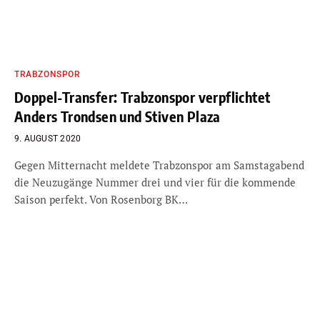
TRABZONSPOR
Doppel-Transfer: Trabzonspor verpflichtet
Anders Trondsen und Stiven Plaza
9. AUGUST 2020
Gegen Mitternacht meldete Trabzonspor am Samstagabend
die Neuzugänge Nummer drei und vier für die kommende
Saison perfekt. Von Rosenborg BK…