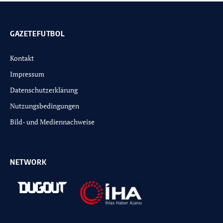
GAZETEFUTBOL
Kontakt
Impressum
Datenschutzerklärung
Nutzungsbedingungen
Bild- und Mediennachweise
NETWORK