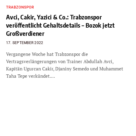
TRABZONSPOR
Avci, Cakir, Yazici & Co.: Trabzonspor
veröffentlicht Gehaltsdetails – Bozok jetzt
Großverdiener
17. SEPTEMBER 2022
Vergangene Woche hat Trabzonspor die
Vertragsverlängerungen von Trainer Abdullah Avci,
Kapitän Ugurcan Cakir, Djaniny Semedo und Muhammet
Taha Tepe verkündet.…