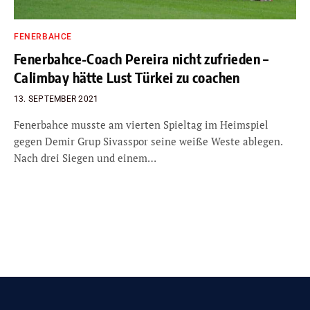
FENERBAHCE
Fenerbahce-Coach Pereira nicht zufrieden –
Calimbay hätte Lust Türkei zu coachen
13. SEPTEMBER 2021
Fenerbahce musste am vierten Spieltag im Heimspiel
gegen Demir Grup Sivasspor seine weiße Weste ablegen.
Nach drei Siegen und einem…