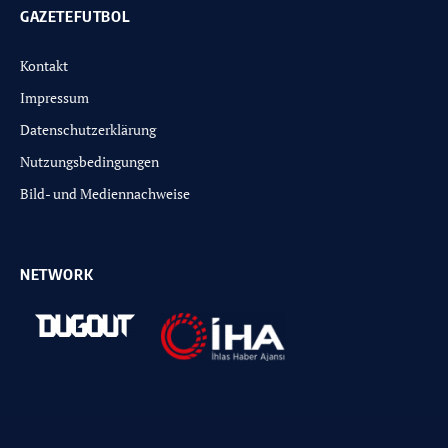
GAZETEFUTBOL
Kontakt
Impressum
Datenschutzerklärung
Nutzungsbedingungen
Bild- und Mediennachweise
NETWORK