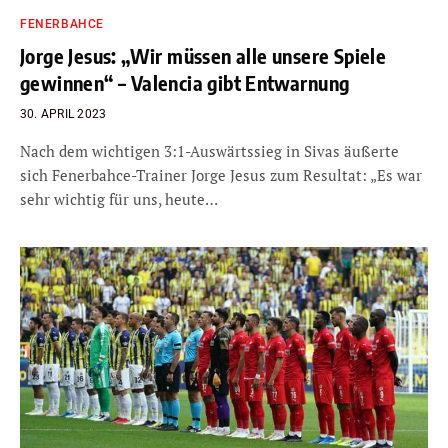
FENERBAHCE
Jorge Jesus: „Wir müssen alle unsere Spiele
gewinnen“ – Valencia gibt Entwarnung
30. APRIL 2023
Nach dem wichtigen 3:1-Auswärtssieg in Sivas äußerte
sich Fenerbahce-Trainer Jorge Jesus zum Resultat: „Es war
sehr wichtig für uns, heute…