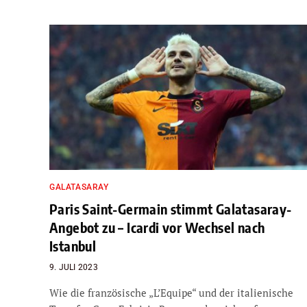
GALATASARAY
Paris Saint-Germain stimmt Galatasaray-
Angebot zu – Icardi vor Wechsel nach
Istanbul
9. JULI 2023
Wie die französische „L’Equipe“ und der italienische