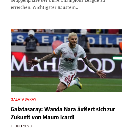
erreichen. Wichtigster Baustein…
GALATASARAY
Galatasaray: Wanda Nara äußert sich zur
Zukunft von Mauro Icardi
1. JULI 2023