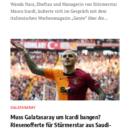
Wanda Nara, Ehefrau und Managerin von Stürmerstar
Mauro Icardi, äußerte sich im Gespräch mit dem
italienischen Wochenmagazin „Gente“ über die…
GALATASARAY
Muss Galatasaray um Icardi bangen?
Riesenofferte für Stürmerstar aus Saudi-