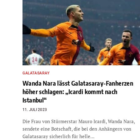
GALATASARAY
Wanda Nara lässt Galatasaray-Fanherzen
höher schlagen: „Icardi kommt nach
Istanbul“
11. JULI 2023
Die Frau von Stürmerstar Mauro Icardi, Wanda Nara,
sendete eine Botschaft, die bei den Anhängern von
Galatasaray sicherlich für helle…