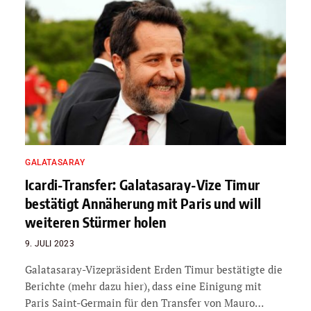
GALATASARAY
Icardi-Transfer: Galatasaray-Vize Timur
bestätigt Annäherung mit Paris und will
weiteren Stürmer holen
9. JULI 2023
Galatasaray-Vizepräsident Erden Timur bestätigte die
Berichte (mehr dazu hier), dass eine Einigung mit
Paris Saint-Germain für den Transfer von Mauro…