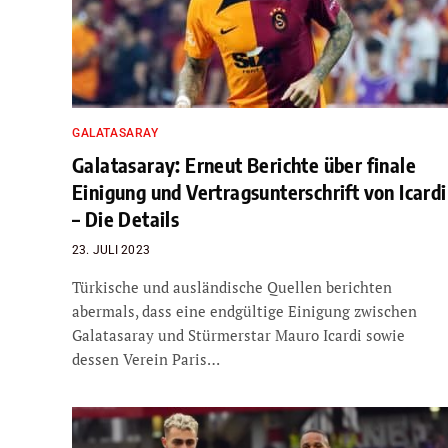
GALATASARAY
Galatasaray: Erneut Berichte über finale
Einigung und Vertragsunterschrift von Icardi
– Die Details
23. JULI 2023
Türkische und ausländische Quellen berichten
abermals, dass eine endgültige Einigung zwischen
Galatasaray und Stürmerstar Mauro Icardi sowie
dessen Verein Paris…