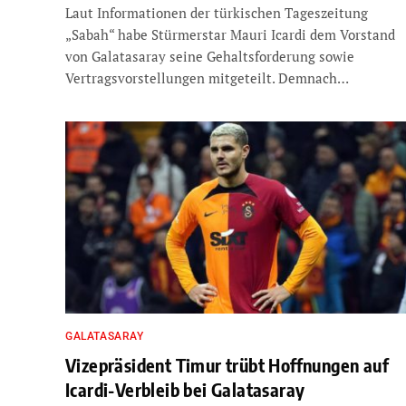
Laut Informationen der türkischen Tageszeitung
„Sabah“ habe Stürmerstar Mauri Icardi dem Vorstand
von Galatasaray seine Gehaltsforderung sowie
Vertragsvorstellungen mitgeteilt. Demnach…
GALATASARAY
Vizepräsident Timur trübt Hoffnungen auf
Icardi-Verbleib bei Galatasaray