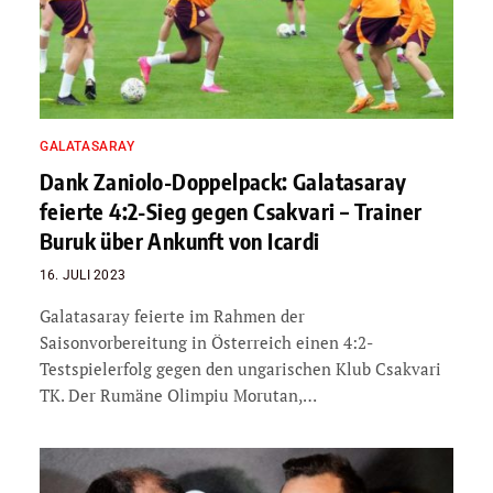
GALATASARAY
Dank Zaniolo-Doppelpack: Galatasaray
feierte 4:2-Sieg gegen Csakvari – Trainer
Buruk über Ankunft von Icardi
16. JULI 2023
Galatasaray feierte im Rahmen der
Saisonvorbereitung in Österreich einen 4:2-
Testspielerfolg gegen den ungarischen Klub Csakvari
TK. Der Rumäne Olimpiu Morutan,…