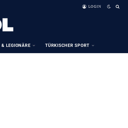
LOGIN
 & LEGIONÄRE
TÜRKISCHER SPORT