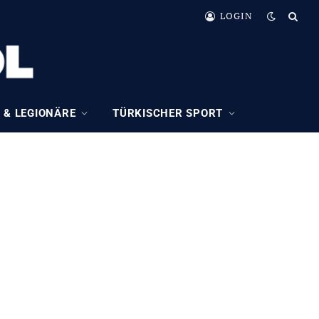
LOGIN
 & LEGIONÄRE
TÜRKISCHER SPORT