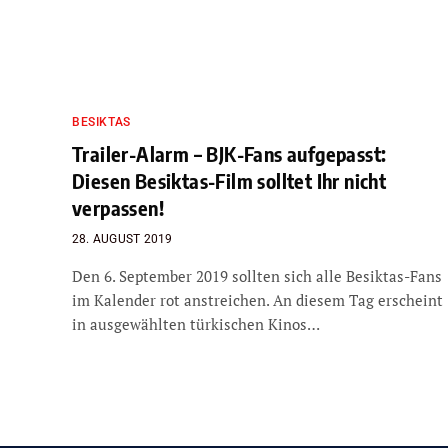
BESIKTAS
Trailer-Alarm – BJK-Fans aufgepasst:
Diesen Besiktas-Film solltet Ihr nicht
verpassen!
28. AUGUST 2019
Den 6. September 2019 sollten sich alle Besiktas-Fans
im Kalender rot anstreichen. An diesem Tag erscheint
in ausgewählten türkischen Kinos…