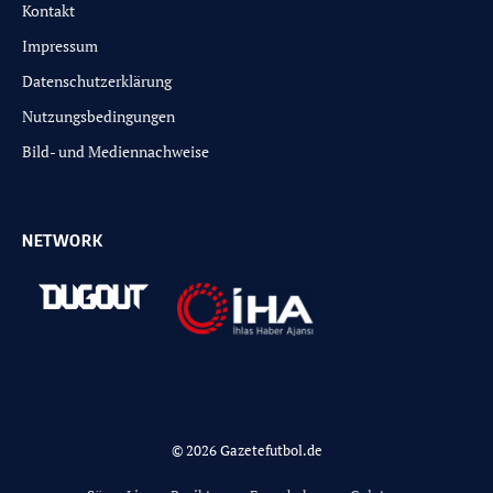
Kontakt
Impressum
Datenschutzerklärung
Nutzungsbedingungen
Bild- und Mediennachweise
NETWORK
© 2026 Gazetefutbol.de