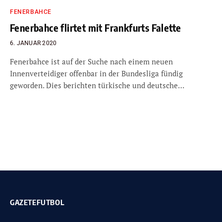
FENERBAHCE
Fenerbahce flirtet mit Frankfurts Falette
6. JANUAR 2020
Fenerbahce ist auf der Suche nach einem neuen
Innenverteidiger offenbar in der Bundesliga fündig
geworden. Dies berichten türkische und deutsche…
GAZETEFUTBOL