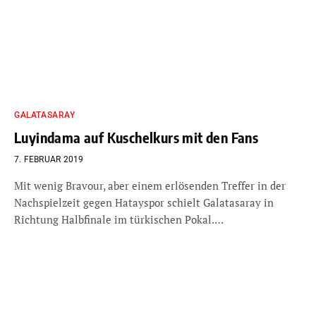
GALATASARAY
Luyindama auf Kuschelkurs mit den Fans
7. FEBRUAR 2019
Mit wenig Bravour, aber einem erlösenden Treffer in der
Nachspielzeit gegen Hatayspor schielt Galatasaray in
Richtung Halbfinale im türkischen Pokal.…