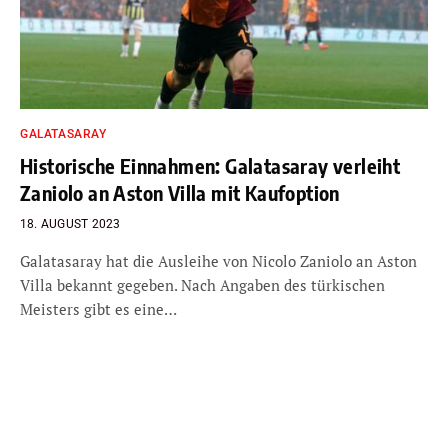
GALATASARAY
Historische Einnahmen: Galatasaray verleiht
Zaniolo an Aston Villa mit Kaufoption
18. AUGUST 2023
Galatasaray hat die Ausleihe von Nicolo Zaniolo an Aston
Villa bekannt gegeben. Nach Angaben des türkischen
Meisters gibt es eine…