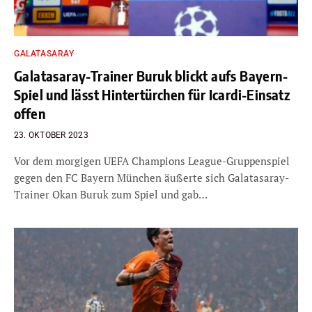
GALATASARAY
Galatasaray-Trainer Buruk blickt aufs Bayern-
Spiel und lässt Hintertürchen für Icardi-Einsatz
offen
23. OKTOBER 2023
Vor dem morgigen UEFA Champions League-Gruppenspiel
gegen den FC Bayern München äußerte sich Galatasaray-
Trainer Okan Buruk zum Spiel und gab…