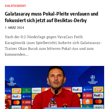
GALATASARAY
Galatasaray muss Pokal-Pleite verdauen und
fokussiert sich jetzt auf Besiktas-Derby
1. MÄRZ 2024
Nach der 0:2-Niederlage gegen VavaCars Fatih
Karagümrük (zum Spielbericht) äußerte sich Galatasaray-
Trainer Okan Buruk zum bitteren Pokal-Aus und zum
kommenden…