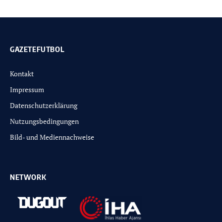
GAZETEFUTBOL
Kontakt
Impressum
Datenschutzerklärung
Nutzungsbedingungen
Bild- und Mediennachweise
NETWORK