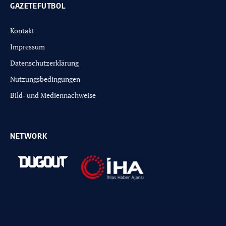
GAZETEFUTBOL
Kontakt
Impressum
Datenschutzerklärung
Nutzungsbedingungen
Bild- und Mediennachweise
NETWORK