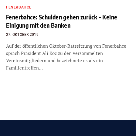
FENERBAHCE
Fenerbahce: Schulden gehen zurück – Keine
Einigung mit den Banken
27. OKTOBER 2019
Auf der öffentlichen Oktober-Ratssitzung von Fenerbahce
sprach Präsident Ali Koc zu den versammelten
Vereinsmitgliedern und bezeichnete es als ein
Familientreffen…