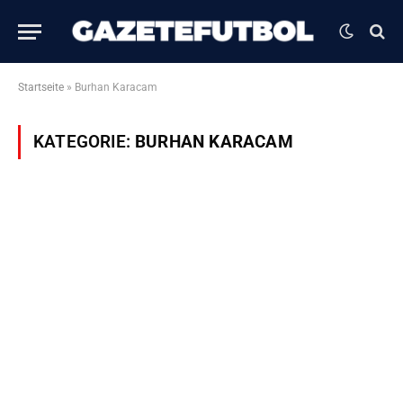
Startseite
»
Burhan Karacam
KATEGORIE:
BURHAN KARACAM