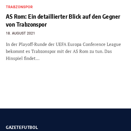
TRABZONSPOR
AS Rom: Ein detaillierter Blick auf den Gegner
von Trabzonspor
18. AUGUST 2021
In der Playoff-Runde der UEFA Europa Conference League
bekommt es Trabzonspor mit der AS Rom zu tun. Das
Hinspiel findet…
GAZETEFUTBOL