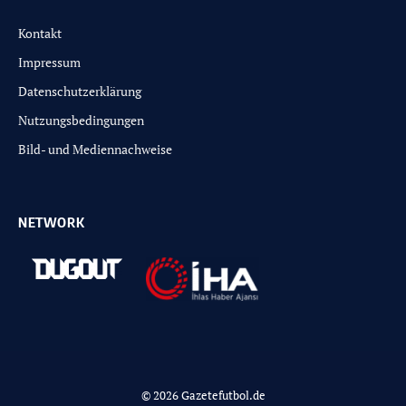
Kontakt
Impressum
Datenschutzerklärung
Nutzungsbedingungen
Bild- und Mediennachweise
NETWORK
© 2026 Gazetefutbol.de