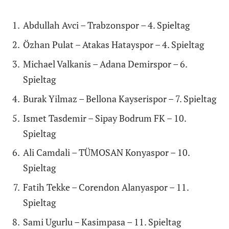
Abdullah Avci – Trabzonspor – 4. Spieltag
Özhan Pulat – Atakas Hatayspor – 4. Spieltag
Michael Valkanis – Adana Demirspor – 6.
Spieltag
Burak Yilmaz – Bellona Kayserispor – 7. Spieltag
Ismet Tasdemir – Sipay Bodrum FK – 10.
Spieltag
Ali Camdali – TÜMOSAN Konyaspor – 10.
Spieltag
Fatih Tekke – Corendon Alanyaspor – 11.
Spieltag
Sami Ugurlu – Kasimpasa – 11. Spieltag