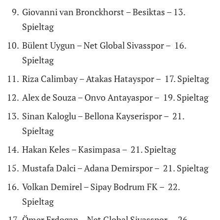
Giovanni van Bronckhorst – Besiktas – 13.
Spieltag
Bülent Uygun – Net Global Sivasspor – 16.
Spieltag
Riza Calimbay – Atakas Hatayspor – 17. Spieltag
Alex de Souza – Onvo Antayaspor – 19. Spieltag
Sinan Kaloglu – Bellona Kayserispor – 21.
Spieltag
Hakan Keles – Kasimpasa – 21. Spieltag
Mustafa Dalci – Adana Demirspor – 21. Spieltag
Volkan Demirel – Sipay Bodrum FK – 22.
Spieltag
Ömer Erdogan – Net Global Sivasspor – 26.