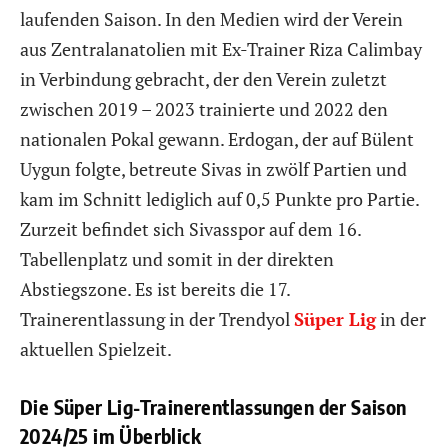
laufenden Saison. In den Medien wird der Verein
aus Zentralanatolien mit Ex-Trainer Riza Calimbay
in Verbindung gebracht, der den Verein zuletzt
zwischen 2019 – 2023 trainierte und 2022 den
nationalen Pokal gewann. Erdogan, der auf Bülent
Uygun folgte, betreute Sivas in zwölf Partien und
kam im Schnitt lediglich auf 0,5 Punkte pro Partie.
Zurzeit befindet sich Sivasspor auf dem 16.
Tabellenplatz und somit in der direkten
Abstiegszone. Es ist bereits die 17.
Trainerentlassung in der Trendyol
Süper Lig
in der
aktuellen Spielzeit.
Die Süper Lig-Trainerentlassungen der Saison
2024/25 im Überblick