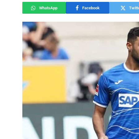
WhatsApp
Facebook
Twitt