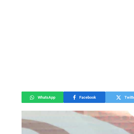
WhatsApp
Facebook
Twitt