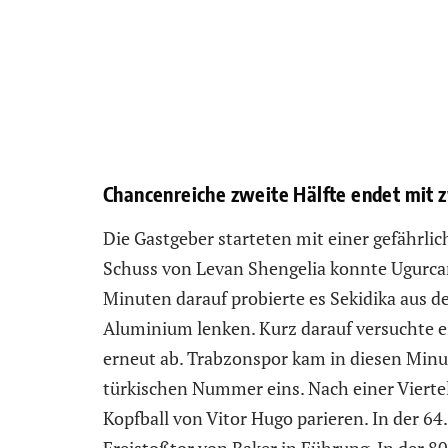
Chancenreiche zweite Hälfte endet mit 
Die Gastgeber starteten mit einer gefährli
Schuss von Levan Shengelia konnte Ugurcan
Minuten darauf probierte es Sekidika aus de
Aluminium lenken. Kurz darauf versuchte e
erneut ab. Trabzonspor kam in diesen Minu
türkischen Nummer eins. Nach einer Vierte
Kopfball von Vitor Hugo parieren. In der 6