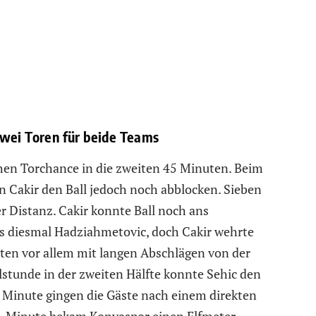
zwei Toren für beide Teams
chen Torchance in die zweiten 45 Minuten. Beim
 Cakir den Ball jedoch noch abblocken. Sieben
r Distanz. Cakir konnte Ball noch ans
s diesmal Hadziahmetovic, doch Cakir wehrte
ten vor allem mit langen Abschlägen von der
lstunde in der zweiten Hälfte konnte Sehic den
4. Minute gingen die Gäste nach einem direkten