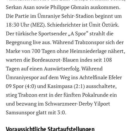
Serkan Asan sowie Philippe Gbmain auskommen.
Die Partie im Ümraniye Sehir-Stadion beginnt um
18:30 Uhr (MEZ). Schiedsrichter ist Ümit Öztürk.
Der türkische Sportsender „A Spor“ strahlt die
Begegnung live aus. Während Trabzonspor sich der
Marke von 700 Tagen ohne Heimniederlage nähert,
warten die Bordeauxrot-Blauen indes seit 108
Tagen auf einen Auswärtserfolg. Während
Ümraniyespor auf dem Weg ins Achtelfinale Efeler
09 Spor (4:0) und Kasimpasa (2:1) ausschaltete,
stieg Trabzon erst in der fünften Pokalrunde ein
und bezwang im Schwarzmeer-Derby Yilport
Samsunspor glatt mit 3:0.
Voraussichtliche Startaufstellungen