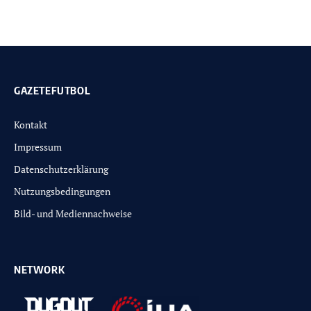
GAZETEFUTBOL
Kontakt
Impressum
Datenschutzerklärung
Nutzungsbedingungen
Bild- und Mediennachweise
NETWORK