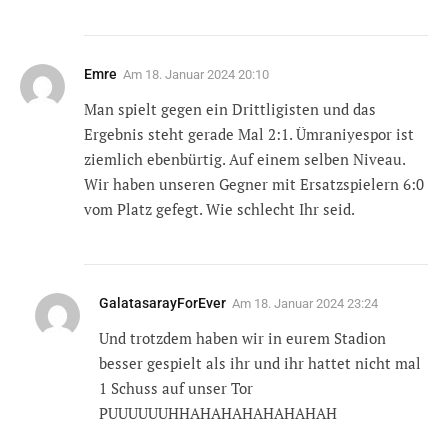
Emre
Am
18. Januar 2024 20:10
Man spielt gegen ein Drittligisten und das
Ergebnis steht gerade Mal 2:1. Ümraniyespor ist
ziemlich ebenbürtig. Auf einem selben Niveau.
Wir haben unseren Gegner mit Ersatzspielern 6:0
vom Platz gefegt. Wie schlecht Ihr seid.
GalatasarayForEver
Am
18. Januar 2024 23:24
Und trotzdem haben wir in eurem Stadion
besser gespielt als ihr und ihr hattet nicht mal
1 Schuss auf unser Tor
PUUUUUUHHAHAHAHAHAHAHAH