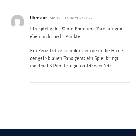
Ultraslan
Am
19. Januar 2024 0:55
Ein Spiel geht 90min Emre und Tore bringen
eben nicht mehr Punkte.
Ein Fenerbahce komplex der nie in die Hirne
der gelb blauen Fans geht: ein Spiel bringt
maximal 3 Punkte, egal ob 1:0 oder 7:0.