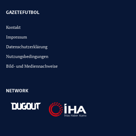
GAZETEFUTBOL
Kontakt
Impressum
Datenschutzerklärung
Nutzungsbedingungen
Bild- und Mediennachweise
NETWORK