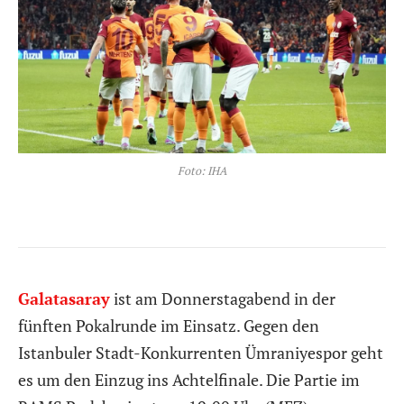
Foto: IHA
Galatasaray
ist am Donnerstagabend in der
fünften Pokalrunde im Einsatz. Gegen den
Istanbuler Stadt-Konkurrenten Ümraniyespor geht
es um den Einzug ins Achtelfinale. Die Partie im