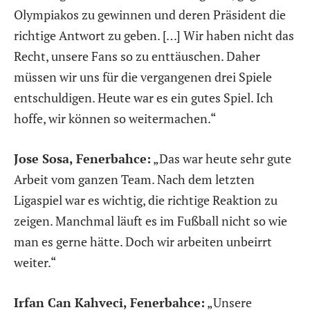
Olympiakos zu gewinnen und deren Präsident die
richtige Antwort zu geben. […] Wir haben nicht das
Recht, unsere Fans so zu enttäuschen. Daher
müssen wir uns für die vergangenen drei Spiele
entschuldigen. Heute war es ein gutes Spiel. Ich
hoffe, wir können so weitermachen.“
Jose Sosa, Fenerbahce:
„Das war heute sehr gute
Arbeit vom ganzen Team. Nach dem letzten
Ligaspiel war es wichtig, die richtige Reaktion zu
zeigen. Manchmal läuft es im Fußball nicht so wie
man es gerne hätte. Doch wir arbeiten unbeirrt
weiter.“
Irfan Can Kahveci, Fenerbahce:
„Unsere