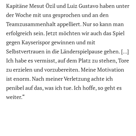
Kapitäne Mesut Özil und Luiz Gustavo haben unter
der Woche mit uns gesprochen und an den
Teamzusammenhalt appelliert. Nur so kann man
erfolgreich sein. Jetzt möchten wir auch das Spiel
gegen Kayserispor gewinnen und mit
Selbstvertrauen in die Länderspielpause gehen. […]
Ich habe es vermisst, auf dem Platz zu stehen, Tore
zu erzielen und vorzubereiten. Meine Motivation
ist enorm. Nach meiner Verletzung achte ich
penibel auf das, was ich tue. Ich hoffe, so geht es
weiter.“