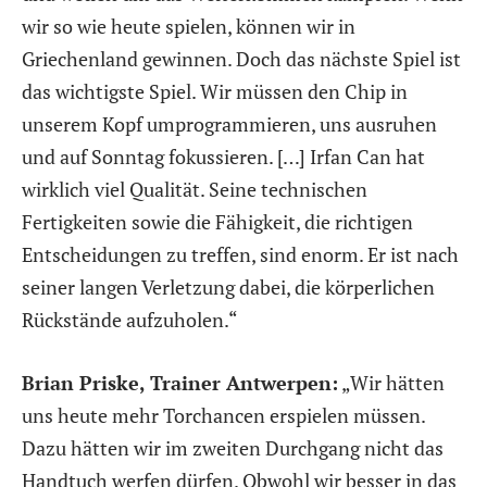
wir so wie heute spielen, können wir in
Griechenland gewinnen. Doch das nächste Spiel ist
das wichtigste Spiel. Wir müssen den Chip in
unserem Kopf umprogrammieren, uns ausruhen
und auf Sonntag fokussieren. […] Irfan Can hat
wirklich viel Qualität. Seine technischen
Fertigkeiten sowie die Fähigkeit, die richtigen
Entscheidungen zu treffen, sind enorm. Er ist nach
seiner langen Verletzung dabei, die körperlichen
Rückstände aufzuholen.“
Brian Priske, Trainer Antwerpen:
„Wir hätten
uns heute mehr Torchancen erspielen müssen.
Dazu hätten wir im zweiten Durchgang nicht das
Handtuch werfen dürfen. Obwohl wir besser in das