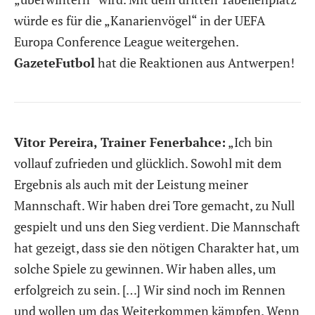
würde es für die „Kanarienvögel“ in der UEFA
Europa Conference League weitergehen.
GazeteFutbol
hat die Reaktionen aus Antwerpen!
Vitor Pereira, Trainer Fenerbahce:
„Ich bin
vollauf zufrieden und glücklich. Sowohl mit dem
Ergebnis als auch mit der Leistung meiner
Mannschaft. Wir haben drei Tore gemacht, zu Null
gespielt und uns den Sieg verdient. Die Mannschaft
hat gezeigt, dass sie den nötigen Charakter hat, um
solche Spiele zu gewinnen. Wir haben alles, um
erfolgreich zu sein. […] Wir sind noch im Rennen
und wollen um das Weiterkommen kämpfen. Wenn