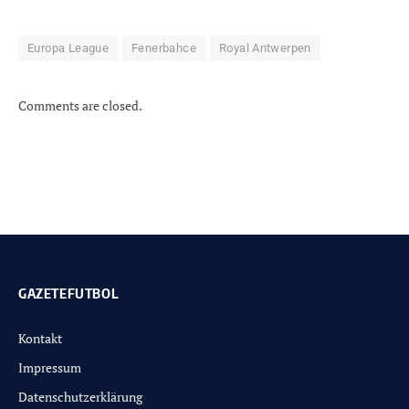
Europa League
Fenerbahce
Royal Antwerpen
Comments are closed.
GAZETEFUTBOL
Kontakt
Impressum
Datenschutzerklärung