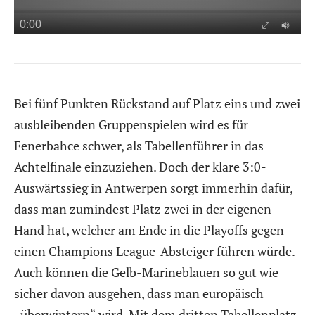
Bei fünf Punkten Rückstand auf Platz eins und zwei
ausbleibenden Gruppenspielen wird es für
Fenerbahce schwer, als Tabellenführer in das
Achtelfinale einzuziehen. Doch der klare 3:0-
Auswärtssieg in Antwerpen sorgt immerhin dafür,
dass man zumindest Platz zwei in der eigenen
Hand hat, welcher am Ende in die Playoffs gegen
einen Champions League-Absteiger führen würde.
Auch können die Gelb-Marineblauen so gut wie
sicher davon ausgehen, dass man europäisch
„überwintern“ wird. Mit dem dritten Tabellenplatz