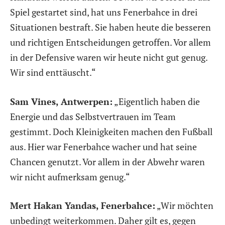
Spiel gestartet sind, hat uns Fenerbahce in drei
Situationen bestraft. Sie haben heute die besseren
und richtigen Entscheidungen getroffen. Vor allem
in der Defensive waren wir heute nicht gut genug.
Wir sind enttäuscht.“
Sam Vines, Antwerpen:
„Eigentlich haben die
Energie und das Selbstvertrauen im Team
gestimmt. Doch Kleinigkeiten machen den Fußball
aus. Hier war Fenerbahce wacher und hat seine
Chancen genutzt. Vor allem in der Abwehr waren
wir nicht aufmerksam genug.“
Mert Hakan Yandas, Fenerbahce:
„Wir möchten
unbedingt weiterkommen. Daher gilt es, gegen