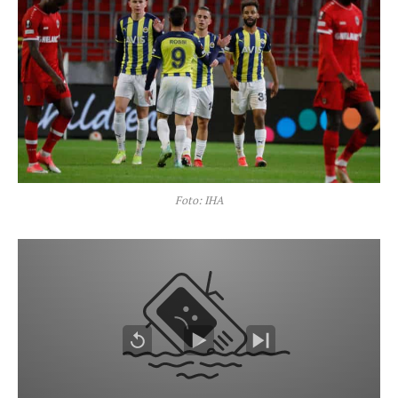
Foto: IHA