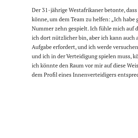
Der 31-jährige Westafrikaner betonte, dass
könne, um dem Team zu helfen: „Ich habe g
Nummer zehn gespielt. Ich fühle mich auf 
ich dort nützlicher bin, aber ich kann auch
Aufgabe erfordert, und ich werde versuchen
und ich in der Verteidigung spielen muss, kö
ich könnte den Raum vor mir auf diese Weis
dem Profil eines Innenverteidigers entspre