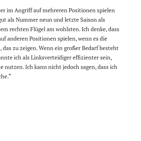
 er im Angriff auf mehreren Positionen spielen
ut als Nummer neun und letzte Saison als
dem rechten Flügel am wohlsten. Ich denke, dass
 auf anderen Positionen spielen, wenn es die
, das zu zeigen. Wenn ein großer Bedarf besteht
nnte ich als Linksverteidiger effizienter sein,
e nutzen. Ich kann nicht jedoch sagen, dass ich
che.“