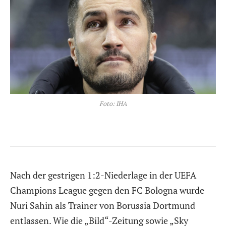
Foto: IHA
Nach der gestrigen 1:2-Niederlage in der UEFA
Champions League gegen den FC Bologna wurde
Nuri Sahin als Trainer von Borussia Dortmund
entlassen. Wie die „Bild“-Zeitung sowie „Sky