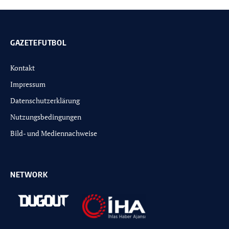
GAZETEFUTBOL
Kontakt
Impressum
Datenschutzerklärung
Nutzungsbedingungen
Bild- und Mediennachweise
NETWORK