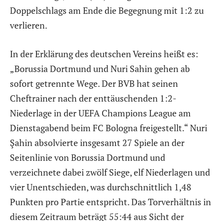
Doppelschlags am Ende die Begegnung mit 1:2 zu
verlieren.
In der Erklärung des deutschen Vereins heißt es:
„Borussia Dortmund und Nuri Sahin gehen ab
sofort getrennte Wege. Der BVB hat seinen
Cheftrainer nach der enttäuschenden 1:2-
Niederlage in der UEFA Champions League am
Dienstagabend beim FC Bologna freigestellt.“ Nuri
Şahin absolvierte insgesamt 27 Spiele an der
Seitenlinie von Borussia Dortmund und
verzeichnete dabei zwölf Siege, elf Niederlagen und
vier Unentschieden, was durchschnittlich 1,48
Punkten pro Partie entspricht. Das Torverhältnis in
diesem Zeitraum beträgt 55:44 aus Sicht der