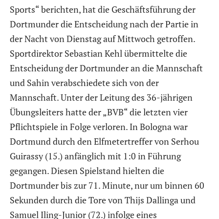
Sports“ berichten, hat die Geschäftsführung der
Dortmunder die Entscheidung nach der Partie in
der Nacht von Dienstag auf Mittwoch getroffen.
Sportdirektor Sebastian Kehl übermittelte die
Entscheidung der Dortmunder an die Mannschaft
und Sahin verabschiedete sich von der
Mannschaft. Unter der Leitung des 36-jährigen
Übungsleiters hatte der „BVB“ die letzten vier
Pflichtspiele in Folge verloren. In Bologna war
Dortmund durch den Elfmetertreffer von Serhou
Guirassy (15.) anfänglich mit 1:0 in Führung
gegangen. Diesen Spielstand hielten die
Dortmunder bis zur 71. Minute, nur um binnen 60
Sekunden durch die Tore von Thijs Dallinga und
Samuel Iling-Junior (72.) infolge eines