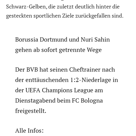
Schwarz-Gelben, die zuletzt deutlich hinter die
gesteckten sportlichen Ziele zurückgefallen sind.
Borussia Dortmund und Nuri Sahin
gehen ab sofort getrennte Wege
Der BVB hat seinen Cheftrainer nach
der enttäuschenden 1:2-Niederlage in
der UEFA Champions League am
Dienstagabend beim FC Bologna
freigestellt.
Alle Infos: