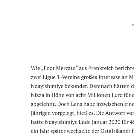
F
Wie „Foot Mercato“ aus Frankreich bericht
zwei Ligue 1-Vereine großes Interesse an 
Ndayishimiye bekundet. Demnach hätten die
Nizza in Höhe von acht Millionen Euro für 
abgelehnt. Doch Lens habe inzwischen eine 
Jährigen vorgelegt, hieß es. Die Antwort v
hatte Ndayishimiye Ende Januar 2020 für 45
ein Jahr später wechselte der Ostafrikaner 