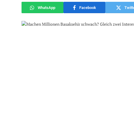
WhatsApp
Facebook
Twitt