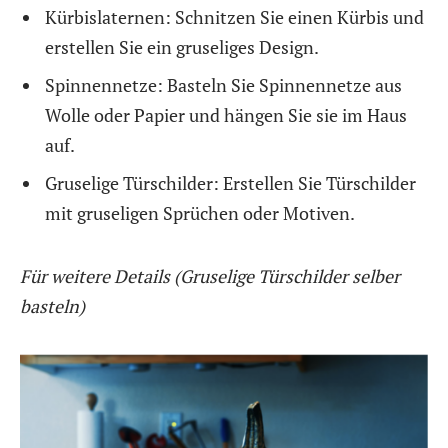
Kürbislaternen: Schnitzen Sie einen Kürbis und
erstellen Sie ein gruseliges Design.
Spinnennetze: Basteln Sie Spinnennetze aus
Wolle oder Papier und hängen Sie sie im Haus
auf.
Gruselige Türschilder: Erstellen Sie Türschilder
mit gruseligen Sprüchen oder Motiven.
Für weitere Details (Gruselige Türschilder selber
basteln)