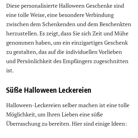
Diese personalisierte Halloween Geschenke sind
eine tolle Weise, eine besondere Verbindung
zwischen dem Schenkenden und dem Beschenkten
herzustellen. Es zeigt, dass Sie sich Zeit und Mühe
genommen haben, um ein einzigartiges Geschenk
zu gestalten, das auf die individuellen Vorlieben
und Persönlichkeit des Empfängers zugeschnitten
ist.
Süße Halloween Leckereien
Halloween-Leckereien selber machen ist eine tolle
Möglichkeit, um Ihren Lieben eine süße
Überraschung zu bereiten. Hier sind einige Ideen: