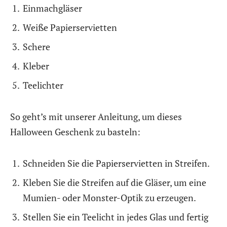
Einmachgläser
Weiße Papierservietten
Schere
Kleber
Teelichter
So geht’s mit unserer Anleitung, um dieses
Halloween Geschenk zu basteln:
Schneiden Sie die Papierservietten in Streifen.
Kleben Sie die Streifen auf die Gläser, um eine
Mumien- oder Monster-Optik zu erzeugen.
Stellen Sie ein Teelicht in jedes Glas und fertig