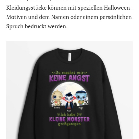
Kleidungsstücke können mit speziellen Halloween-
Motiven und dem Namen oder einem persönlichen
Spruch bedruckt werden.