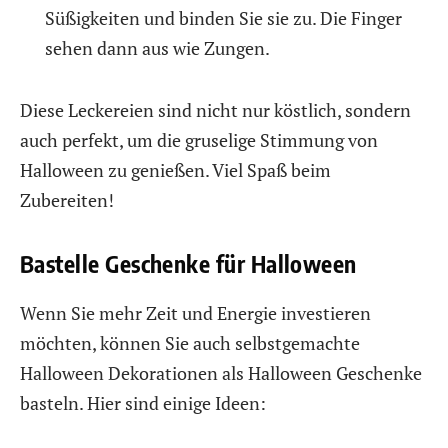
Süßigkeiten und binden Sie sie zu. Die Finger
sehen dann aus wie Zungen.
Diese Leckereien sind nicht nur köstlich, sondern
auch perfekt, um die gruselige Stimmung von
Halloween zu genießen. Viel Spaß beim
Zubereiten!
Bastelle Geschenke für Halloween
Wenn Sie mehr Zeit und Energie investieren
möchten, können Sie auch selbstgemachte
Halloween Dekorationen als Halloween Geschenke
basteln. Hier sind einige Ideen: