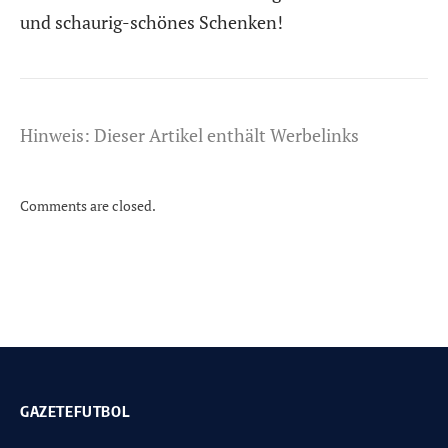
und schaurig-schönes Schenken!
Hinweis: Dieser Artikel enthält Werbelinks
Comments are closed.
GAZETEFUTBOL