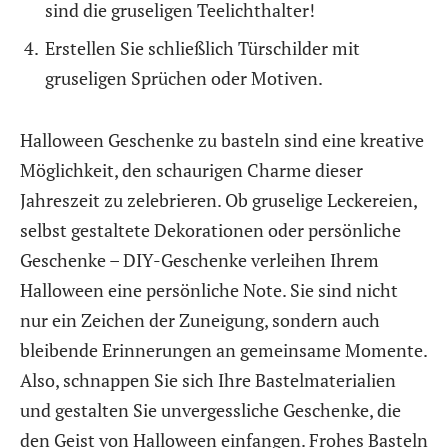
sind die gruseligen Teelichthalter!
Erstellen Sie schließlich Türschilder mit
gruseligen Sprüchen oder Motiven.
Halloween Geschenke zu basteln sind eine kreative
Möglichkeit, den schaurigen Charme dieser
Jahreszeit zu zelebrieren. Ob gruselige Leckereien,
selbst gestaltete Dekorationen oder persönliche
Geschenke – DIY-Geschenke verleihen Ihrem
Halloween eine persönliche Note. Sie sind nicht
nur ein Zeichen der Zuneigung, sondern auch
bleibende Erinnerungen an gemeinsame Momente.
Also, schnappen Sie sich Ihre Bastelmaterialien
und gestalten Sie unvergessliche Geschenke, die
den Geist von Halloween einfangen. Frohes Basteln