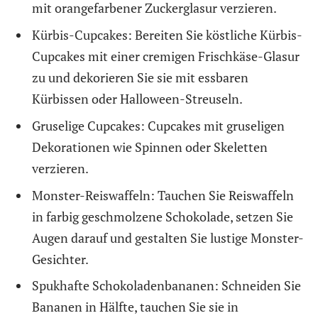
mit orangefarbener Zuckerglasur verzieren.
Kürbis-Cupcakes: Bereiten Sie köstliche Kürbis-
Cupcakes mit einer cremigen Frischkäse-Glasur
zu und dekorieren Sie sie mit essbaren
Kürbissen oder Halloween-Streuseln.
Gruselige Cupcakes: Cupcakes mit gruseligen
Dekorationen wie Spinnen oder Skeletten
verzieren.
Monster-Reiswaffeln: Tauchen Sie Reiswaffeln
in farbig geschmolzene Schokolade, setzen Sie
Augen darauf und gestalten Sie lustige Monster-
Gesichter.
Spukhafte Schokoladenbananen: Schneiden Sie
Bananen in Hälfte, tauchen Sie sie in