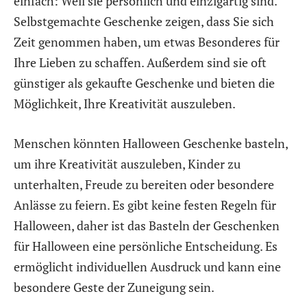
einfach: Weil sie persönlich und einzigartig sind.
Selbstgemachte Geschenke zeigen, dass Sie sich
Zeit genommen haben, um etwas Besonderes für
Ihre Lieben zu schaffen. Außerdem sind sie oft
günstiger als gekaufte Geschenke und bieten die
Möglichkeit, Ihre Kreativität auszuleben.
Menschen könnten Halloween Geschenke basteln,
um ihre Kreativität auszuleben, Kinder zu
unterhalten, Freude zu bereiten oder besondere
Anlässe zu feiern. Es gibt keine festen Regeln für
Halloween, daher ist das Basteln der Geschenken
für Halloween eine persönliche Entscheidung. Es
ermöglicht individuellen Ausdruck und kann eine
besondere Geste der Zuneigung sein.