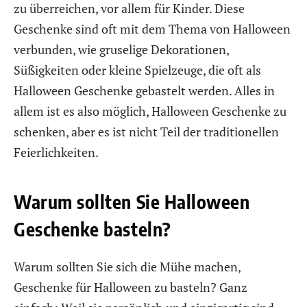
zu überreichen, vor allem für Kinder. Diese
Geschenke sind oft mit dem Thema von Halloween
verbunden, wie gruselige Dekorationen,
Süßigkeiten oder kleine Spielzeuge, die oft als
Halloween Geschenke gebastelt werden. Alles in
allem ist es also möglich, Halloween Geschenke zu
schenken, aber es ist nicht Teil der traditionellen
Feierlichkeiten.
Warum sollten Sie Halloween
Geschenke basteln?
Warum sollten Sie sich die Mühe machen,
Geschenke für Halloween zu basteln? Ganz