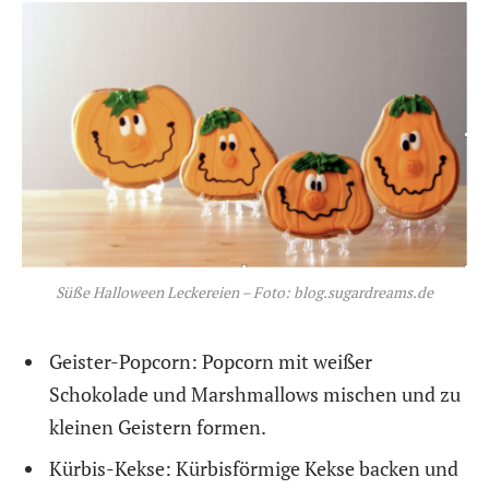
Süße Halloween Leckereien – Foto: blog.sugardreams.de
Geister-Popcorn: Popcorn mit weißer
Schokolade und Marshmallows mischen und zu
kleinen Geistern formen.
Kürbis-Kekse: Kürbisförmige Kekse backen und