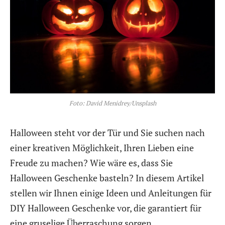
Foto: David Menidrey/Unsplash
Halloween steht vor der Tür und Sie suchen nach
einer kreativen Möglichkeit, Ihren Lieben eine
Freude zu machen? Wie wäre es, dass Sie
Halloween Geschenke basteln? In diesem Artikel
stellen wir Ihnen einige Ideen und Anleitungen für
DIY Halloween Geschenke vor, die garantiert für
eine gruselige Überraschung sorgen.