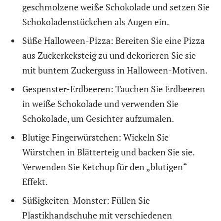
geschmolzene weiße Schokolade und setzen Sie
Schokoladenstückchen als Augen ein.
Süße Halloween-Pizza: Bereiten Sie eine Pizza
aus Zuckerkeksteig zu und dekorieren Sie sie
mit buntem Zuckerguss in Halloween-Motiven.
Gespenster-Erdbeeren: Tauchen Sie Erdbeeren
in weiße Schokolade und verwenden Sie
Schokolade, um Gesichter aufzumalen.
Blutige Fingerwürstchen: Wickeln Sie
Würstchen in Blätterteig und backen Sie sie.
Verwenden Sie Ketchup für den „blutigen“
Effekt.
Süßigkeiten-Monster: Füllen Sie
Plastikhandschuhe mit verschiedenen