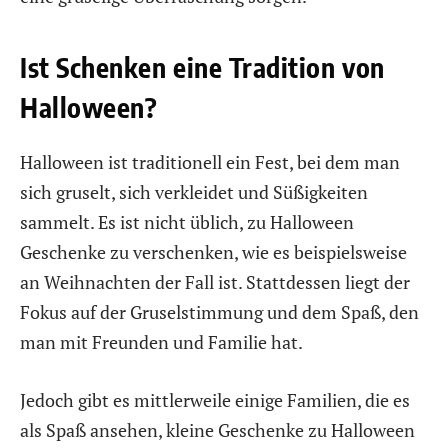
Ist Schenken eine Tradition von
Halloween?
Halloween ist traditionell ein Fest, bei dem man
sich gruselt, sich verkleidet und Süßigkeiten
sammelt. Es ist nicht üblich, zu Halloween
Geschenke zu verschenken, wie es beispielsweise
an Weihnachten der Fall ist. Stattdessen liegt der
Fokus auf der Gruselstimmung und dem Spaß, den
man mit Freunden und Familie hat.
Jedoch gibt es mittlerweile einige Familien, die es
als Spaß ansehen, kleine Geschenke zu Halloween