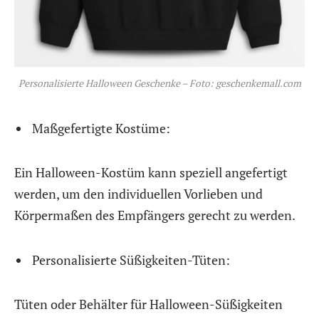
Personalisierte Halloween Geschenke – Foto: geschenkemall.com
Maßgefertigte Kostüme:
Ein Halloween-Kostüm kann speziell angefertigt
werden, um den individuellen Vorlieben und
Körpermaßen des Empfängers gerecht zu werden.
Personalisierte Süßigkeiten-Tüten:
Tüten oder Behälter für Halloween-Süßigkeiten