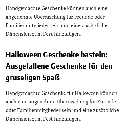
Handgemachte Geschenke können auch eine
angenehme Überraschung für Freunde oder
Familienmitglieder sein und eine zusätzliche
Dimension zum Fest hinzufügen.
Halloween Geschenke basteln:
Ausgefallene Geschenke für den
gruseligen Spaß
Handgemachte Geschenke für Halloween können
auch eine angenehme Überraschung für Freunde
oder Familienmitglieder sein und eine zusätzliche
Dimension zum Fest hinzufügen.