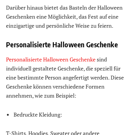
Darüber hinaus bietet das Basteln der Halloween
Geschenken eine Möglichkeit, das Fest auf eine
einzigartige und persönliche Weise zu feiern.
Personalisierte Halloween Geschenke
Personalisierte Halloween Geschenke
sind
individuell gestaltete Geschenke, die speziell für
eine bestimmte Person angefertigt werden. Diese
Geschenke können verschiedene Formen
annehmen, wie zum Beispiel:
Bedruckte Kleidung:
T-Shirts, Hoodies, Sweater oder andere