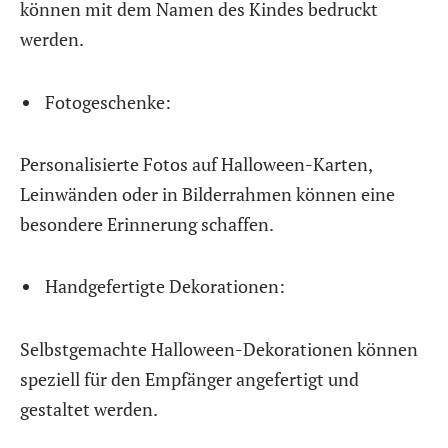
können mit dem Namen des Kindes bedruckt
werden.
Fotogeschenke:
Personalisierte Fotos auf Halloween-Karten,
Leinwänden oder in Bilderrahmen können eine
besondere Erinnerung schaffen.
Handgefertigte Dekorationen:
Selbstgemachte Halloween-Dekorationen können
speziell für den Empfänger angefertigt und
gestaltet werden.