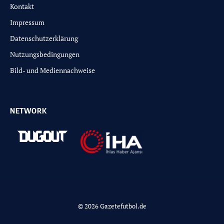
Kontakt
Impressum
Datenschutzerklärung
Nutzungsbedingungen
Bild- und Mediennachweise
NETWORK
© 2026 Gazetefutbol.de