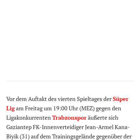
Vor dem Auftakt des vierten Spieltages der
Süper
Lig
am Freitag um 19:00 Uhr (MEZ) gegen den
Ligakonkurrenten
Trabzonspor
äußerte sich
Gaziantep FK-Innenverteidiger Jean-Armel Kana-
Biyik (31) auf dem Trainingsgelände gegenüber der