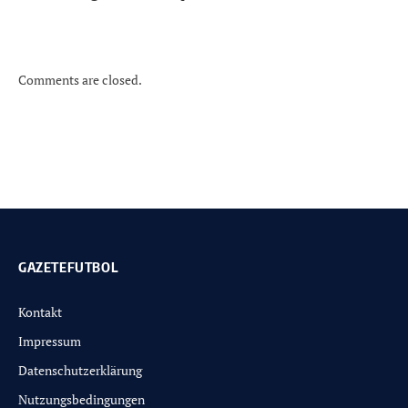
Comments are closed.
GAZETEFUTBOL
Kontakt
Impressum
Datenschutzerklärung
Nutzungsbedingungen