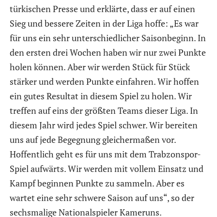
türkischen Presse und erklärte, dass er auf einen
Sieg und bessere Zeiten in der Liga hoffe: „Es war
für uns ein sehr unterschiedlicher Saisonbeginn. In
den ersten drei Wochen haben wir nur zwei Punkte
holen können. Aber wir werden Stück für Stück
stärker und werden Punkte einfahren. Wir hoffen
ein gutes Resultat in diesem Spiel zu holen. Wir
treffen auf eins der größten Teams dieser Liga. In
diesem Jahr wird jedes Spiel schwer. Wir bereiten
uns auf jede Begegnung gleichermaßen vor.
Hoffentlich geht es für uns mit dem Trabzonspor-
Spiel aufwärts. Wir werden mit vollem Einsatz und
Kampf beginnen Punkte zu sammeln. Aber es
wartet eine sehr schwere Saison auf uns“, so der
sechsmalige Nationalspieler Kameruns.