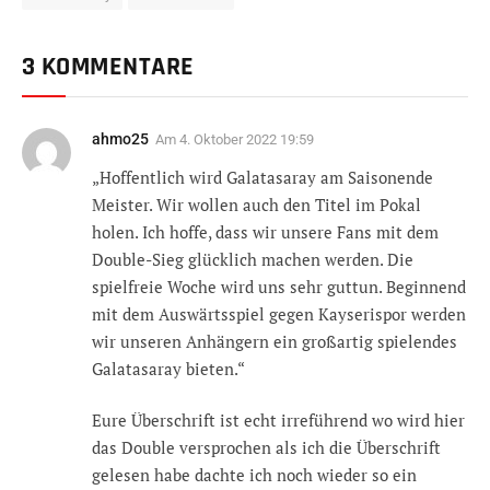
3 KOMMENTARE
ahmo25
Am
4. Oktober 2022 19:59
„Hoffentlich wird Galatasaray am Saisonende
Meister. Wir wollen auch den Titel im Pokal
holen. Ich hoffe, dass wir unsere Fans mit dem
Double-Sieg glücklich machen werden. Die
spielfreie Woche wird uns sehr guttun. Beginnend
mit dem Auswärtsspiel gegen Kayserispor werden
wir unseren Anhängern ein großartig spielendes
Galatasaray bieten.“
Eure Überschrift ist echt irreführend wo wird hier
das Double versprochen als ich die Überschrift
gelesen habe dachte ich noch wieder so ein