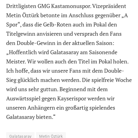
Drittligisten GMG Kastamonuspor. Vizepräsident
Metin Öztürk betonte im Anschluss gegenüber „A
Spor“, dass die Gelb-Roten auch im Pokal den
Titelgewinn anvisieren und versprach den Fans
den Double-Gewinn in der aktuellen Saison:
„Hoffentlich wird Galatasaray am Saisonende
Meister. Wir wollen auch den Titel im Pokal holen.
Ich hoffe, dass wir unsere Fans mit dem Double-
Sieg glücklich machen werden. Die spielfreie Woche
wird uns sehr guttun. Beginnend mit dem
Auswärtsspiel gegen Kayserispor werden wir
unseren Anhängern ein großartig spielendes
Galatasaray bieten.“
Galatasaray
Metin Öztürk