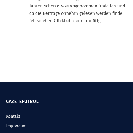
Jahren schon etwas abgenommen finde ich und
da die Beiträge ohnehin gelesen werden finde
ich solchen Clickbait dann unnötig
GAZETEFUTBOL
Kontakt
Impressum