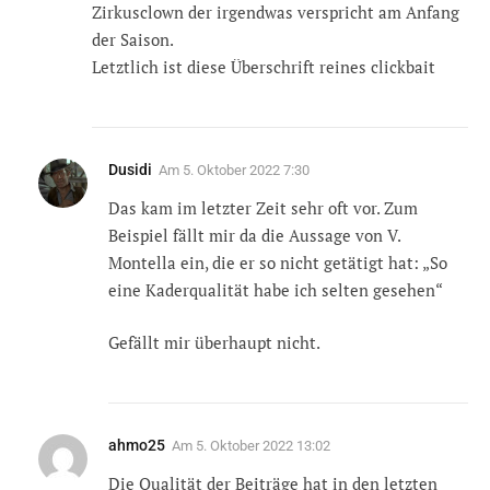
Zirkusclown der irgendwas verspricht am Anfang
der Saison.
Letztlich ist diese Überschrift reines clickbait
Dusidi
Am
5. Oktober 2022 7:30
Das kam im letzter Zeit sehr oft vor. Zum
Beispiel fällt mir da die Aussage von V.
Montella ein, die er so nicht getätigt hat: „So
eine Kaderqualität habe ich selten gesehen“
Gefällt mir überhaupt nicht.
ahmo25
Am
5. Oktober 2022 13:02
Die Qualität der Beiträge hat in den letzten