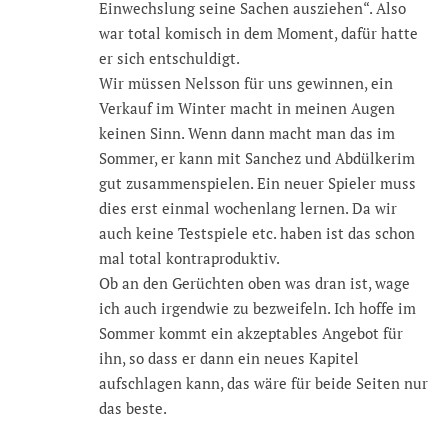
Einwechslung seine Sachen ausziehen“. Also
war total komisch in dem Moment, dafür hatte
er sich entschuldigt.
Wir müssen Nelsson für uns gewinnen, ein
Verkauf im Winter macht in meinen Augen
keinen Sinn. Wenn dann macht man das im
Sommer, er kann mit Sanchez und Abdülkerim
gut zusammenspielen. Ein neuer Spieler muss
dies erst einmal wochenlang lernen. Da wir
auch keine Testspiele etc. haben ist das schon
mal total kontraproduktiv.
Ob an den Gerüchten oben was dran ist, wage
ich auch irgendwie zu bezweifeln. Ich hoffe im
Sommer kommt ein akzeptables Angebot für
ihn, so dass er dann ein neues Kapitel
aufschlagen kann, das wäre für beide Seiten nur
das beste.