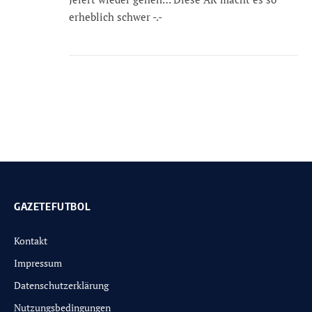
erheblich schwer -.-
GAZETEFUTBOL
Kontakt
Impressum
Datenschutzerklärung
Nutzungsbedingungen