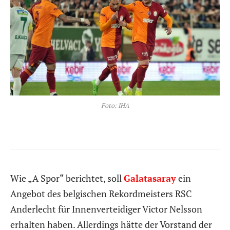
Foto: IHA
Wie „A Spor“ berichtet, soll
Galatasaray
ein
Angebot des belgischen Rekordmeisters RSC
Anderlecht für Innenverteidiger Victor Nelsson
erhalten haben. Allerdings hätte der Vorstand der