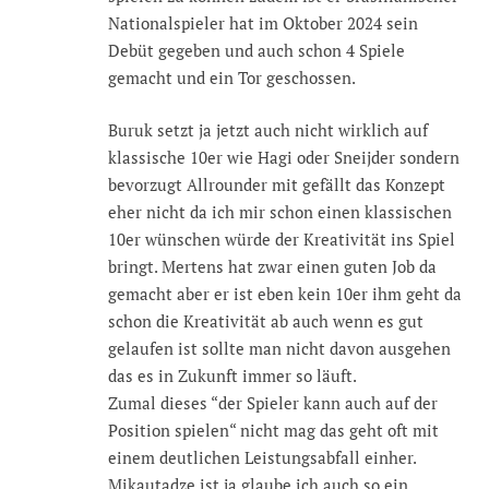
Nationalspieler hat im Oktober 2024 sein
Debüt gegeben und auch schon 4 Spiele
gemacht und ein Tor geschossen.
Buruk setzt ja jetzt auch nicht wirklich auf
klassische 10er wie Hagi oder Sneijder sondern
bevorzugt Allrounder mit gefällt das Konzept
eher nicht da ich mir schon einen klassischen
10er wünschen würde der Kreativität ins Spiel
bringt. Mertens hat zwar einen guten Job da
gemacht aber er ist eben kein 10er ihm geht da
schon die Kreativität ab auch wenn es gut
gelaufen ist sollte man nicht davon ausgehen
das es in Zukunft immer so läuft.
Zumal dieses “der Spieler kann auch auf der
Position spielen“ nicht mag das geht oft mit
einem deutlichen Leistungsabfall einher.
Mikautadze ist ja glaube ich auch so ein