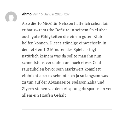
Ahmo
Am
16. Januar 2025 7:07
Also die 10 Mio€ für Nelsson halte ich schon fair
er hat zwar starke Defizite in seinem Spiel aber
auch gute Fähigkeiten die einem guten Klub
helfen können. Dieses ständige einwechseln in
den letzten 1-2 Minuten des Spiels bringt
natürlich keinem was da sollte man ihn nun
schnellstens verkaufen um noch etwas Geld
rauszuholen bevor sein Marktwert komplett
einbricht aber es scheint sich ja so langsam was
zu tun auf der Abgangseite, Nelsson,Zaha und
Ziyech stehen vor dem Absprung da spart man vor
allem ein Haufen Gehalt