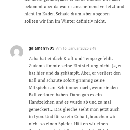
bekommt aber da war er anscheinend verletzt und
nicht im Kader. Schade drum, aber abgeben
sollten wir ihn im Winter definitiv nicht.
galaman1905
Am
16. Januar 2025 8:49
Zaha hat einfach Kraft und Tempo gefehlt.
Zudem stimmte seine Eintstellung nicht. Ja, er
hat hier und da gekämpft. Aber, er verliert den
Ball und schaute sofort grimmig seine
Mitspieler an. Schlimmer noch, wenn sie den
Ball verloren haben. Dann gab es ein
Handzeichen und es wurde ab und zu mal
gemeckert… Das gleiche sieht man jetzt auch
in Lyon. Und für so ein Gehalt, brauchen wir
nicht so einen Spieler. Hätten wir einen