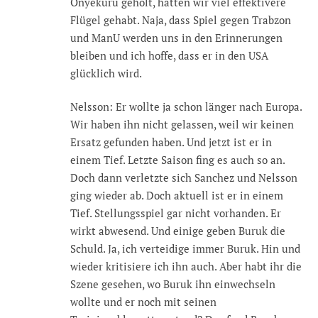
Onyekuru geholt, hätten wir viel effektivere
Flügel gehabt. Naja, dass Spiel gegen Trabzon
und ManU werden uns in den Erinnerungen
bleiben und ich hoffe, dass er in den USA
glücklich wird.
Nelsson: Er wollte ja schon länger nach Europa.
Wir haben ihn nicht gelassen, weil wir keinen
Ersatz gefunden haben. Und jetzt ist er in
einem Tief. Letzte Saison fing es auch so an.
Doch dann verletzte sich Sanchez und Nelsson
ging wieder ab. Doch aktuell ist er in einem
Tief. Stellungsspiel gar nicht vorhanden. Er
wirkt abwesend. Und einige geben Buruk die
Schuld. Ja, ich verteidige immer Buruk. Hin und
wieder kritisiere ich ihn auch. Aber habt ihr die
Szene gesehen, wo Buruk ihn einwechseln
wollte und er noch mit seinen