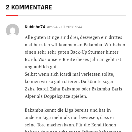
2 KOMMENTARE
Kubinho74
Am
24. Juli 2023 9:44
Alle guten Dinge sind drei, deswegen ein drittes
mal herzlich willkommen an Bakambu. Wir haben
einen sehr sehr guten Back-Up Stürmer hinter
Icardi. Was unsere Breite dieses Jahr an geht ist
unglaublich gut.
Selbst wenn sich Icardi mal verletzen sollte,
können wir so gut rotieren. Da könnte sogar
Zaha-Icardi, Zaha-Bakambu oder Bakambu-Baris
Alper als Doppelspitze spielen.
Bakambu kennt die Liga bereits und hat in
anderen Liga mehr als nur bewiesen, dass er
seine Tore machen kann. Für die Konditionen