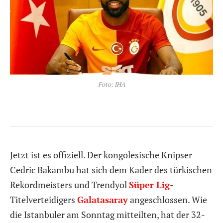
Foto: IHA
Jetzt ist es offiziell. Der kongolesische Knipser
Cedric Bakambu hat sich dem Kader des türkischen
Rekordmeisters und Trendyol
Süper Lig
-
Titelverteidigers
Galatasaray
angeschlossen. Wie
die Istanbuler am Sonntag mitteilten, hat der 32-