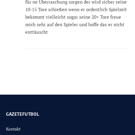
für ne Überraschung sorgen der wird sicher seine
10-15 Tore schießen wenn er ordentlich Spielzeit
bekommt vielleicht sogar seine 20+ Tore freue
mich sehr auf den Spieler und hoffe das er nicht
enttäuscht
GAZETEFUTBOL
Kontakt