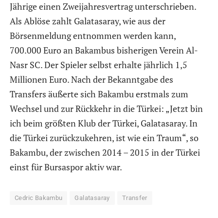
Jährige einen Zweijahresvertrag unterschrieben.
Als Ablöse zahlt Galatasaray, wie aus der
Börsenmeldung entnommen werden kann,
700.000 Euro an Bakambus bisherigen Verein Al-
Nasr SC. Der Spieler selbst erhalte jährlich 1,5
Millionen Euro. Nach der Bekanntgabe des
Transfers äußerte sich Bakambu erstmals zum
Wechsel und zur Rückkehr in die Türkei: „Jetzt bin
ich beim größten Klub der Türkei, Galatasaray. In
die Türkei zurückzukehren, ist wie ein Traum“, so
Bakambu, der zwischen 2014 – 2015 in der Türkei
einst für Bursaspor aktiv war.
Cedric Bakambu
Galatasaray
Transfer