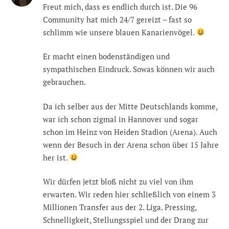
Freut mich, dass es endlich durch ist. Die 96
Community hat mich 24/7 gereizt – fast so
schlimm wie unsere blauen Kanarienvögel.
Er macht einen bodenständigen und
sympathischen Eindruck. Sowas können wir auch
gebrauchen.
Da ich selber aus der Mitte Deutschlands komme,
war ich schon zigmal in Hannover und sogar
schon im Heinz von Heiden Stadion (Arena). Auch
wenn der Besuch in der Arena schon über 15 Jahre
her ist.
Wir dürfen jetzt bloß nicht zu viel von ihm
erwarten. Wir reden hier schließlich von einem 3
Millionen Transfer aus der 2. Liga. Pressing,
Schnelligkeit, Stellungsspiel und der Drang zur