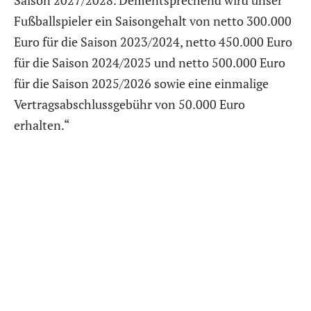
Fußballspieler ein Saisongehalt von netto 300.000
Euro für die Saison 2023/2024, netto 450.000 Euro
für die Saison 2024/2025 und netto 500.000 Euro
für die Saison 2025/2026 sowie eine einmalige
Vertragsabschlussgebühr von 50.000 Euro
erhalten.“