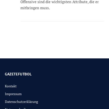
Offensive sind die wichtigsten Attribute, die er
mitbringen muss.
GAZETEFUTBOL
Kontakt
Impressum
Datenschutzerklärung