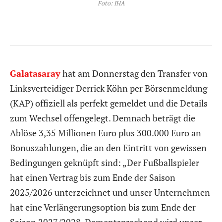
Foto: IHA
Galatasaray
hat am Donnerstag den Transfer von
Linksverteidiger Derrick Köhn per Börsenmeldung
(KAP) offiziell als perfekt gemeldet und die Details
zum Wechsel offengelegt. Demnach beträgt die
Ablöse 3,35 Millionen Euro plus 300.000 Euro an
Bonuszahlungen, die an den Eintritt von gewissen
Bedingungen geknüpft sind: „Der Fußballspieler
hat einen Vertrag bis zum Ende der Saison
2025/2026 unterzeichnet und unser Unternehmen
hat eine Verlängerungsoption bis zum Ende der
Saison 2027/2028. Dementsprechend wird unser