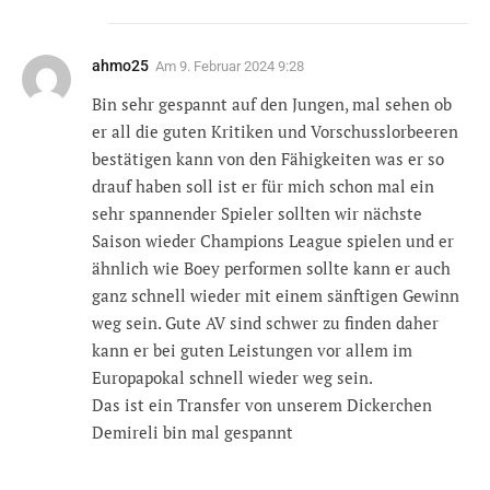
ahmo25
Am
9. Februar 2024 9:28
Bin sehr gespannt auf den Jungen, mal sehen ob
er all die guten Kritiken und Vorschusslorbeeren
bestätigen kann von den Fähigkeiten was er so
drauf haben soll ist er für mich schon mal ein
sehr spannender Spieler sollten wir nächste
Saison wieder Champions League spielen und er
ähnlich wie Boey performen sollte kann er auch
ganz schnell wieder mit einem sänftigen Gewinn
weg sein. Gute AV sind schwer zu finden daher
kann er bei guten Leistungen vor allem im
Europapokal schnell wieder weg sein.
Das ist ein Transfer von unserem Dickerchen
Demireli bin mal gespannt