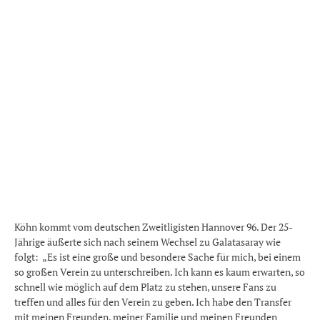
Köhn kommt vom deutschen Zweitligisten Hannover 96. Der 25-
Jährige äußerte sich nach seinem Wechsel zu Galatasaray wie
folgt: „Es ist eine große und besondere Sache für mich, bei einem
so großen Verein zu unterschreiben. Ich kann es kaum erwarten, so
schnell wie möglich auf dem Platz zu stehen, unsere Fans zu
treffen und alles für den Verein zu geben. Ich habe den Transfer
mit meinen Freunden, meiner Familie und meinen Freunden