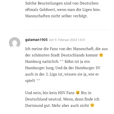
Solche Beurteilungen sind von Deutschen
oftmals Goldwert, wenn man die Ligen bzw.
Mannschaften nicht selber verfolgt.
galaman1905
Am
9. Februar 2024 14:01
Ich meine die Fans von der Mannschaft, die aus
der schönsten Stadt Deutschlands kommt
Hamburg natürlich ^^ Köhn ist ja ein
Hamburger Jung. Und da der Hamburger SV
auch in der 2. Liga ist, wissen sie ja, wie er
spielt ^^
Und nein, bin kein HSV Fans
Bin in
Deutschland neutral. Wenn, dann finde ich
Dortmund gut. Mehr aber auch nicht