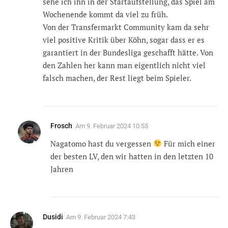
sehe ich ihn in der Startaufstellung, das Spiel am
Wochenende kommt da viel zu früh.
Von der Transfermarkt Community kam da sehr
viel positive Kritik über Köhn, sogar dass er es
garantiert in der Bundesliga geschafft hätte. Von
den Zahlen her kann man eigentlich nicht viel
falsch machen, der Rest liegt beim Spieler.
Frosch
Am
9. Februar 2024 10:55
Nagatomo hast du vergessen
Für mich einer
der besten LV, den wir hatten in den letzten 10
Jahren
Dusidi
Am
9. Februar 2024 7:43