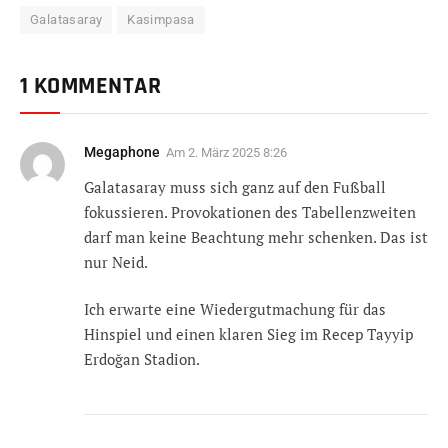
Galatasaray
Kasimpasa
1 KOMMENTAR
Megaphone
Am
2. März 2025 8:26
Galatasaray muss sich ganz auf den Fußball
fokussieren. Provokationen des Tabellenzweiten
darf man keine Beachtung mehr schenken. Das ist
nur Neid.
Ich erwarte eine Wiedergutmachung für das
Hinspiel und einen klaren Sieg im Recep Tayyip
Erdoğan Stadion.