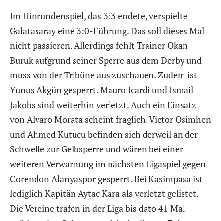
Im Hinrundenspiel, das 3:3 endete, verspielte
Galatasaray eine 3:0-Führung. Das soll dieses Mal
nicht passieren. Allerdings fehlt Trainer Okan
Buruk aufgrund seiner Sperre aus dem Derby und
muss von der Tribüne aus zuschauen. Zudem ist
Yunus Akgün gesperrt. Mauro Icardi und Ismail
Jakobs sind weiterhin verletzt. Auch ein Einsatz
von Alvaro Morata scheint fraglich. Victor Osimhen
und Ahmed Kutucu befinden sich derweil an der
Schwelle zur Gelbsperre und wären bei einer
weiteren Verwarnung im nächsten Ligaspiel gegen
Corendon Alanyaspor gesperrt. Bei Kasimpasa ist
lediglich Kapitän Aytac Kara als verletzt gelistet.
Die Vereine trafen in der Liga bis dato 41 Mal