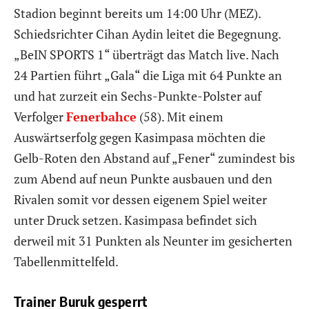
Stadion beginnt bereits um 14:00 Uhr (MEZ).
Schiedsrichter Cihan Aydin leitet die Begegnung.
„BeIN SPORTS 1“ überträgt das Match live. Nach
24 Partien führt „Gala“ die Liga mit 64 Punkte an
und hat zurzeit ein Sechs-Punkte-Polster auf
Verfolger
Fenerbahce
(58). Mit einem
Auswärtserfolg gegen Kasimpasa möchten die
Gelb-Roten den Abstand auf „Fener“ zumindest bis
zum Abend auf neun Punkte ausbauen und den
Rivalen somit vor dessen eigenem Spiel weiter
unter Druck setzen. Kasimpasa befindet sich
derweil mit 31 Punkten als Neunter im gesicherten
Tabellenmittelfeld.
Trainer Buruk gesperrt