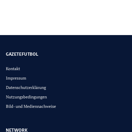
GAZETEFUTBOL
Kontakt
Impressum
Datenschutzerklärung
Nutzungsbedingungen
Bild- und Mediennachweise
NETWORK