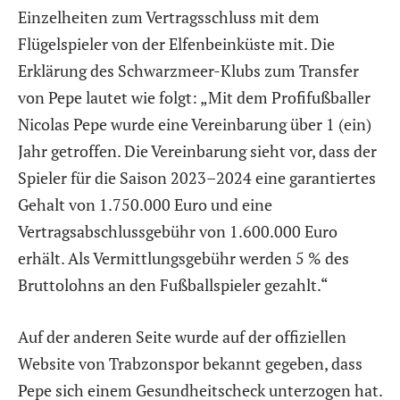
Einzelheiten zum Vertragsschluss mit dem
Flügelspieler von der Elfenbeinküste mit. Die
Erklärung des Schwarzmeer-Klubs zum Transfer
von Pepe lautet wie folgt: „Mit dem Profifußballer
Nicolas Pepe wurde eine Vereinbarung über 1 (ein)
Jahr getroffen. Die Vereinbarung sieht vor, dass der
Spieler für die Saison 2023–2024 eine garantiertes
Gehalt von 1.750.000 Euro und eine
Vertragsabschlussgebühr von 1.600.000 Euro
erhält. Als Vermittlungsgebühr werden 5 % des
Bruttolohns an den Fußballspieler gezahlt.“
Auf der anderen Seite wurde auf der offiziellen
Website von Trabzonspor bekannt gegeben, dass
Pepe sich einem Gesundheitscheck unterzogen hat.