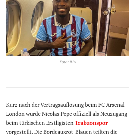
Foto: IHA
Kurz nach der Vertragsauflösung beim FC Arsenal
London wurde Nicolas Pepe offiziell als Neuzugang
beim türkischen Erstligisten
Trabzonspor
vorgestellt. Die Bordeauxrot-Blauen teilten die