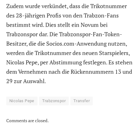
Zudem wurde verkündet, dass die Trikotnummer
des 28-jährigen Profis von den Trabzon-Fans
bestimmt wird. Dies stellt ein Novum bei
Trabzonspor dar. Die Trabzonspor-Fan-Token-
Besitzer, die die Socios.com-Anwendung nutzen,
werden die Trikotnummer des neuen Starspielers,
Nicolas Pepe, per Abstimmung festlegen. Es stehen
dem Vernehmen nach die Rückennummern 13 und
29 zur Auswahl.
Nicolas Pepe
Trabzonspor
Transfer
Comments are closed.