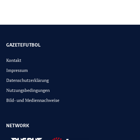
GAZETEFUTBOL
Kontakt
Impressum
Datenschutzerklärung
Nutzungsbedingungen
Bild- und Mediennachweise
NETWORK