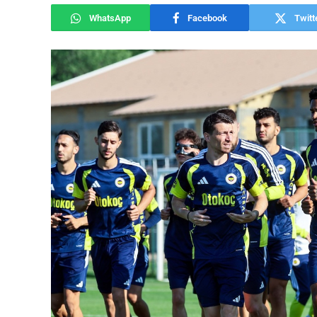
WhatsApp
Facebook
Twitt