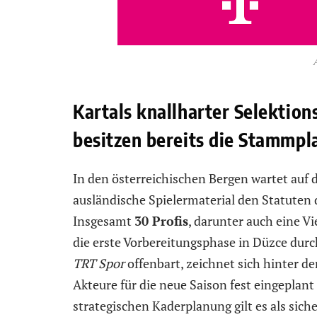
Kartals knallharter Selektion
besitzen bereits die Stammpl
In den österreichischen Bergen wartet auf 
ausländische Spielermaterial den Statuten
Insgesamt
30 Profis
, darunter auch eine V
die erste Vorbereitungsphase in Düzce durc
TRT Spor
offenbart, zeichnet sich hinter de
Akteure für die neue Saison fest eingeplan
strategischen Kaderplanung gilt es als siche