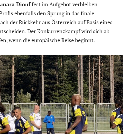
Amara Diouf
fest im Aufgebot verbleiben
rofis ebenfalls den Sprung in das finale
ach der Rückkehr aus Österreich auf Basis eines
 entscheiden. Der Konkurrenzkampf wird sich ab
en, wenn die europäische Reise beginnt.