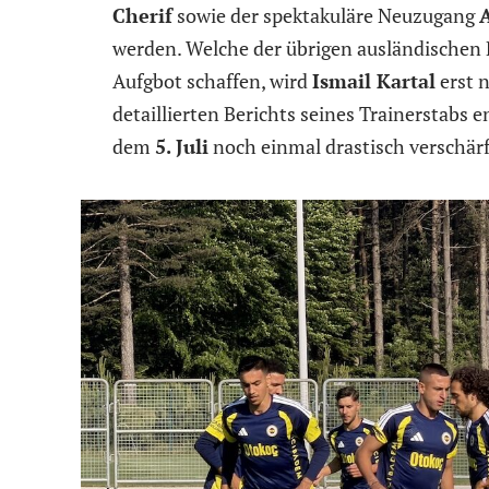
Cherif
sowie der spektakuläre Neuzugang
werden. Welche der übrigen ausländischen P
Aufgbot schaffen, wird
Ismail Kartal
erst n
detaillierten Berichts seines Trainerstabs
dem
5. Juli
noch einmal drastisch verschärf