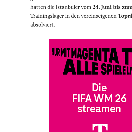
hatten die Istanbuler vom
24. Juni bis zum
Trainingslager in den vereinseigenen
Topuk
absolviert.