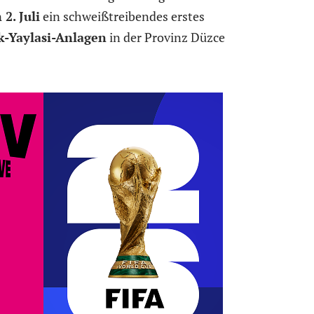
 2. Juli
ein schweißtreibendes erstes
-Yaylasi-Anlagen
in der Provinz Düzce