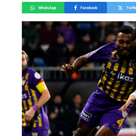
WhatsApp
Facebook
Twitt