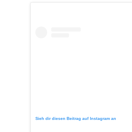
Sieh dir diesen Beitrag auf Instagram an