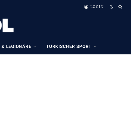
LOGIN
 & LEGIONÄRE
TÜRKISCHER SPORT