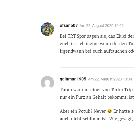
efsane07
Am
22. August 2020 10:09
Bei TRT Spor sagen sie, das Ekici d
euch ist, ich meine wenn ihr den Tu
irgendwann bei euch auftauchen od
galaman1905
Am
22. August 2020 13:04
Turan war nur einer von Terim Trips
nur ein Furz an Gehalt bekommt, ist
Aber ein Potuk? Never
Er hatte s
auch nicht schlimm ist. Wie gesagt, i