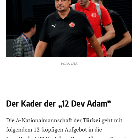
Foto: IHA
Der Kader der „12 Dev Adam“
Die A-Nationalmannschaft der
Türkei
geht mit
folgendem 12-köpfigen Aufgebot in die