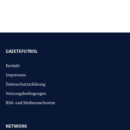
GAZETEFUTBOL
Kontakt
Impressum
Datenschutzerklärung
Nutzungsbedingungen
Bild- und Mediennachweise
NETWORK