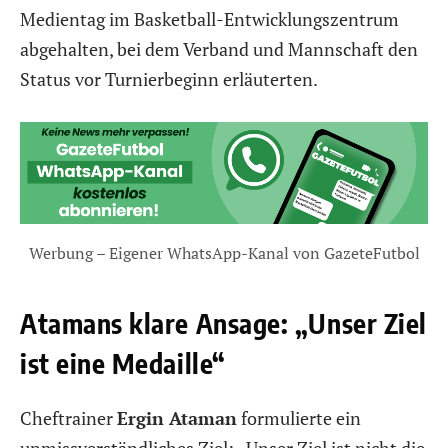
Medientag im Basketball-Entwicklungszentrum
abgehalten, bei dem Verband und Mannschaft den
Status vor Turnierbeginn erläuterten.
Werbung – Eigener WhatsApp-Kanal von GazeteFutbol
Atamans klare Ansage: „Unser Ziel
ist eine Medaille“
Cheftrainer
Ergin Ataman
formulierte ein