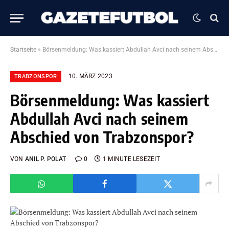
Startseite
»
Börsenmeldung: Was kassiert Abdullah Avci nach seinem Abschied von Trabzonspor?
10. MÄRZ 2023
TRABZONSPOR
Börsenmeldung: Was kassiert
Abdullah Avci nach seinem
Abschied von Trabzonspor?
VON
ANIL P. POLAT
0
1 MINUTE LESEZEIT