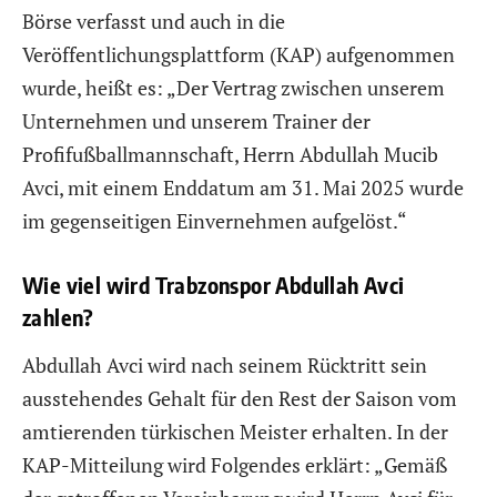
Börse verfasst und auch in die
Veröffentlichungsplattform (KAP) aufgenommen
wurde, heißt es: „Der Vertrag zwischen unserem
Unternehmen und unserem Trainer der
Profifußballmannschaft, Herrn Abdullah Mucib
Avci, mit einem Enddatum am 31. Mai 2025 wurde
im gegenseitigen Einvernehmen aufgelöst.“
Wie viel wird Trabzonspor Abdullah Avci
zahlen?
Abdullah Avci wird nach seinem Rücktritt sein
ausstehendes Gehalt für den Rest der Saison vom
amtierenden türkischen Meister erhalten. In der
KAP-Mitteilung wird Folgendes erklärt: „Gemäß