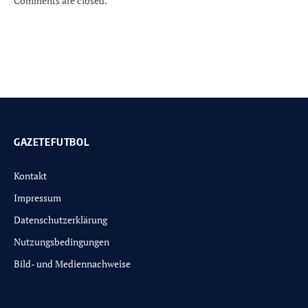
Comments are closed.
GAZETEFUTBOL
Kontakt
Impressum
Datenschutzerklärung
Nutzungsbedingungen
Bild- und Mediennachweise