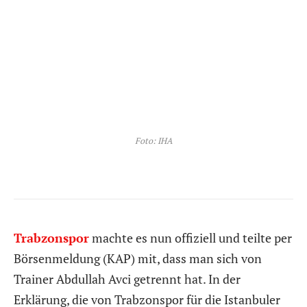
Foto: IHA
Trabzonspor
machte es nun offiziell und teilte per
Börsenmeldung (KAP) mit, dass man sich von
Trainer Abdullah Avci getrennt hat. In der
Erklärung, die von Trabzonspor für die Istanbuler