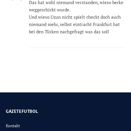
Das hat wohl niemand verstanden, wieso berke
weggeschickt wurde.
Und wieso Uzun nicht spielt checkt doch auch
niemand mehr, selbst eintracht Frankfurt hat
bei den Türken nachgefragt was das soll
GAZETEFUTBOL
Kontakt