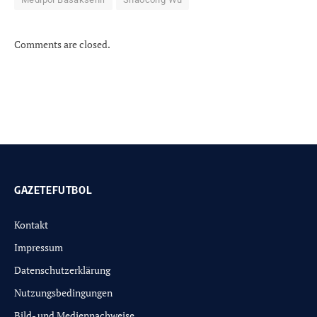
Comments are closed.
GAZETEFUTBOL
Kontakt
Impressum
Datenschutzerklärung
Nutzungsbedingungen
Bild- und Mediennachweise