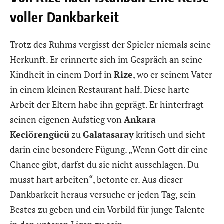
voller Dankbarkeit
Trotz des Ruhms vergisst der Spieler niemals seine
Herkunft. Er erinnerte sich im Gespräch an seine
Kindheit in einem Dorf in
Rize
, wo er seinem Vater
in einem kleinen Restaurant half. Diese harte
Arbeit der Eltern habe ihn geprägt. Er hinterfragt
seinen eigenen Aufstieg von
Ankara
Keciörengücü
zu
Galatasaray
kritisch und sieht
darin eine besondere Fügung. „Wenn Gott dir eine
Chance gibt, darfst du sie nicht ausschlagen. Du
musst hart arbeiten“, betonte er. Aus dieser
Dankbarkeit heraus versuche er jeden Tag, sein
Bestes zu geben und ein Vorbild für junge Talente