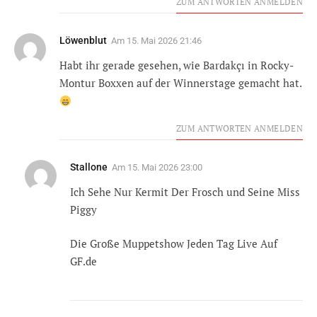
ZUM ANTWORTEN ANMELDEN
Löwenblut
Am
15. Mai 2026 21:46
Habt ihr gerade gesehen, wie Bardakçı in Rocky-
Montur Boxxen auf der Winnerstage gemacht hat.
ZUM ANTWORTEN ANMELDEN
Stallone
Am
15. Mai 2026 23:00
Ich Sehe Nur Kermit Der Frosch und Seine Miss
Piggy
Die Große Muppetshow Jeden Tag Live Auf
GF.de