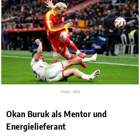
Foto: IHA
Okan Buruk als Mentor und
Energielieferant