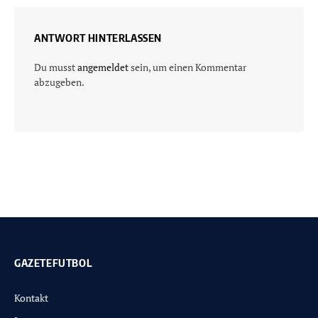
ANTWORT HINTERLASSEN
Du musst
angemeldet
sein, um einen Kommentar
abzugeben.
GAZETEFUTBOL
Kontakt