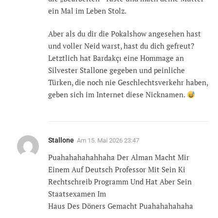
ein Mal im Leben Stolz.
Aber als du dir die Pokalshow angesehen hast
und voller Neid warst, hast du dich gefreut?
Letztlich hat Bardakçı eine Hommage an
Silvester Stallone gegeben und peinliche
Türken, die noch nie Geschlechtsverkehr haben,
geben sich im Internet diese Nicknamen.
Stallone
Am
15. Mai 2026 23:47
Puahahahahahhaha Der Alman Macht Mir
Einem Auf Deutsch Professor Mit Sein Ki
Rechtschreib Programm Und Hat Aber Sein
Staatsexamen Im
Haus Des Döners Gemacht Puahahahahaha