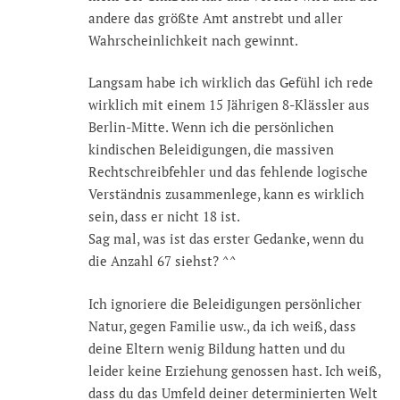
andere das größte Amt anstrebt und aller
Wahrscheinlichkeit nach gewinnt.
Langsam habe ich wirklich das Gefühl ich rede
wirklich mit einem 15 Jährigen 8-Klässler aus
Berlin-Mitte. Wenn ich die persönlichen
kindischen Beleidigungen, die massiven
Rechtschreibfehler und das fehlende logische
Verständnis zusammenlege, kann es wirklich
sein, dass er nicht 18 ist.
Sag mal, was ist das erster Gedanke, wenn du
die Anzahl 67 siehst? ^^
Ich ignoriere die Beleidigungen persönlicher
Natur, gegen Familie usw., da ich weiß, dass
deine Eltern wenig Bildung hatten und du
leider keine Erziehung genossen hast. Ich weiß,
dass du das Umfeld deiner determinierten Welt