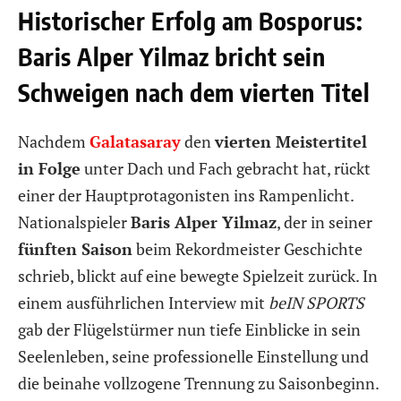
Historischer Erfolg am Bosporus:
Baris Alper Yilmaz bricht sein
Schweigen nach dem vierten Titel
Nachdem
Galatasaray
den
vierten Meistertitel
in Folge
unter Dach und Fach gebracht hat, rückt
einer der Hauptprotagonisten ins Rampenlicht.
Nationalspieler
Baris Alper Yilmaz
, der in seiner
fünften Saison
beim Rekordmeister Geschichte
schrieb, blickt auf eine bewegte Spielzeit zurück. In
einem ausführlichen Interview mit
beIN SPORTS
gab der Flügelstürmer nun tiefe Einblicke in sein
Seelenleben, seine professionelle Einstellung und
die beinahe vollzogene Trennung zu Saisonbeginn.