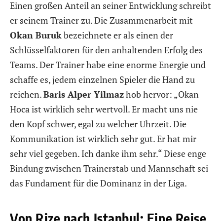
Einen großen Anteil an seiner Entwicklung schreibt
er seinem Trainer zu. Die Zusammenarbeit mit
Okan Buruk
bezeichnete er als einen der
Schlüsselfaktoren für den anhaltenden Erfolg des
Teams. Der Trainer habe eine enorme Energie und
schaffe es, jedem einzelnen Spieler die Hand zu
reichen.
Baris Alper Yilmaz
hob hervor: „Okan
Hoca ist wirklich sehr wertvoll. Er macht uns nie
den Kopf schwer, egal zu welcher Uhrzeit. Die
Kommunikation ist wirklich sehr gut. Er hat mir
sehr viel gegeben. Ich danke ihm sehr.“ Diese enge
Bindung zwischen Trainerstab und Mannschaft sei
das Fundament für die Dominanz in der Liga.
Von Rize nach Istanbul: Eine Reise