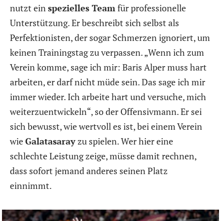
nutzt ein
spezielles Team
für professionelle
Unterstützung. Er beschreibt sich selbst als
Perfektionisten, der sogar Schmerzen ignoriert, um
keinen Trainingstag zu verpassen. „Wenn ich zum
Verein komme, sage ich mir: Baris Alper muss hart
arbeiten, er darf nicht müde sein. Das sage ich mir
immer wieder. Ich arbeite hart und versuche, mich
weiterzuentwickeln“, so der Offensivmann. Er sei
sich bewusst, wie wertvoll es ist, bei einem Verein
wie
Galatasaray
zu spielen. Wer hier eine
schlechte Leistung zeige, müsse damit rechnen,
dass sofort jemand anderes seinen Platz
einnimmt.