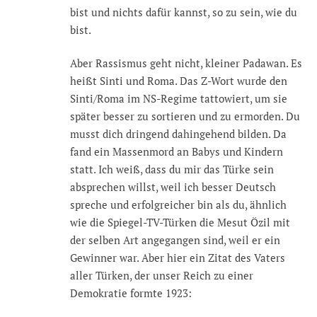
bist und nichts dafür kannst, so zu sein, wie du
bist.
Aber Rassismus geht nicht, kleiner Padawan. Es
heißt Sinti und Roma. Das Z-Wort wurde den
Sinti/Roma im NS-Regime tattowiert, um sie
später besser zu sortieren und zu ermorden. Du
musst dich dringend dahingehend bilden. Da
fand ein Massenmord an Babys und Kindern
statt. Ich weiß, dass du mir das Türke sein
absprechen willst, weil ich besser Deutsch
spreche und erfolgreicher bin als du, ähnlich
wie die Spiegel-TV-Türken die Mesut Özil mit
der selben Art angegangen sind, weil er ein
Gewinner war. Aber hier ein Zitat des Vaters
aller Türken, der unser Reich zu einer
Demokratie formte 1923: