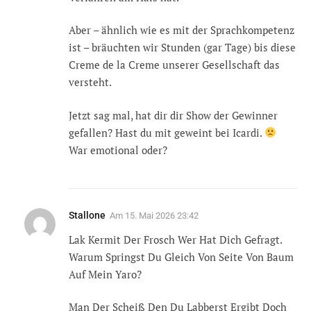
Aber – ähnlich wie es mit der Sprachkompetenz
ist – bräuchten wir Stunden (gar Tage) bis diese
Creme de la Creme unserer Gesellschaft das
versteht.
Jetzt sag mal, hat dir dir Show der Gewinner
gefallen? Hast du mit geweint bei Icardi.
War emotional oder?
Stallone
Am
15. Mai 2026 23:42
Lak Kermit Der Frosch Wer Hat Dich Gefragt.
Warum Springst Du Gleich Von Seite Von Baum
Auf Mein Yaro?
Man Der Scheiß Den Du Labberst Ergibt Doch