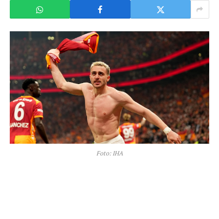
Foto: IHA