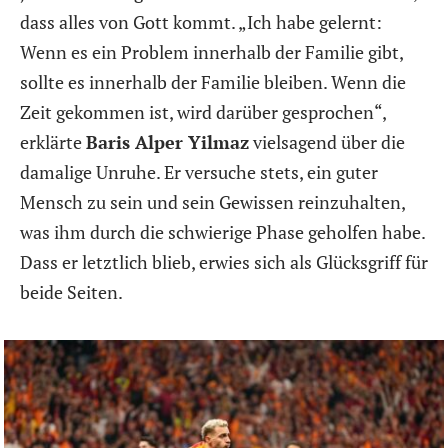
dass alles von Gott kommt. „Ich habe gelernt:
Wenn es ein Problem innerhalb der Familie gibt,
sollte es innerhalb der Familie bleiben. Wenn die
Zeit gekommen ist, wird darüber gesprochen“,
erklärte
Baris Alper Yilmaz
vielsagend über die
damalige Unruhe. Er versuche stets, ein guter
Mensch zu sein und sein Gewissen reinzuhalten,
was ihm durch die schwierige Phase geholfen habe.
Dass er letztlich blieb, erwies sich als Glücksgriff für
beide Seiten.