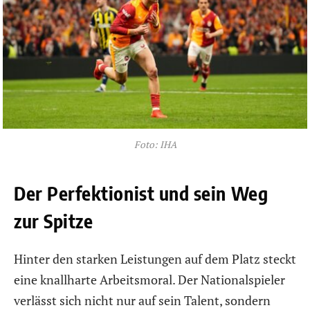
Foto: IHA
Der Perfektionist und sein Weg
zur Spitze
Hinter den starken Leistungen auf dem Platz steckt
eine knallharte Arbeitsmoral. Der Nationalspieler
verlässt sich nicht nur auf sein Talent, sondern