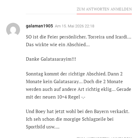
ZUM ANTWORTEN ANMELDEN
galaman1905
Am
15. Mai 2026 22:18
SO ist die Feier persönlicher. Torreira und Icardi…
Das wirkte wie ein Abschied…
Danke Galatasarayim!!!
Sonntag kommt der richtige Abschied. Dann 2
Monate kein Galatasaray… Doch die 2 Monate
werden auch auf andere Art richtig eklig… Gerade
mit der neuen 10+4 Regel -.-
Und Boey hat jetzt wohl bei den Bayern verkackt.
Ich seh schon die morgige Schlagzeile bei
Sportbild usw….