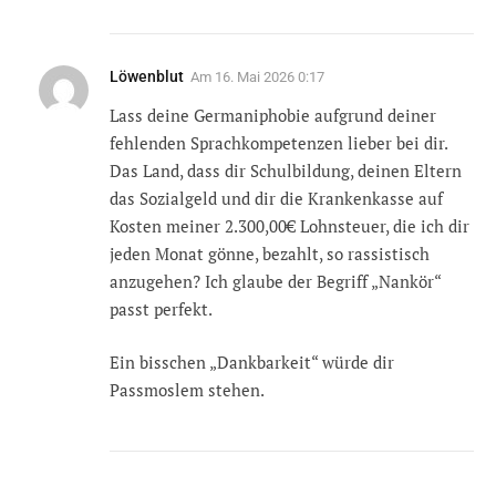
Löwenblut
Am
16. Mai 2026 0:17
Lass deine Germaniphobie aufgrund deiner
fehlenden Sprachkompetenzen lieber bei dir.
Das Land, dass dir Schulbildung, deinen Eltern
das Sozialgeld und dir die Krankenkasse auf
Kosten meiner 2.300,00€ Lohnsteuer, die ich dir
jeden Monat gönne, bezahlt, so rassistisch
anzugehen? Ich glaube der Begriff „Nankör“
passt perfekt.
Ein bisschen „Dankbarkeit“ würde dir
Passmoslem stehen.