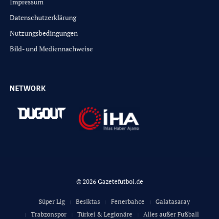
Impressum
Datenschutzerklärung
Nutzungsbedingungen
Bild- und Mediennachweise
NETWORK
© 2026 Gazetefutbol.de
Süper Lig
Besiktas
Fenerbahce
Galatasaray
Trabzonspor
Türkei & Legionäre
Alles außer Fußball