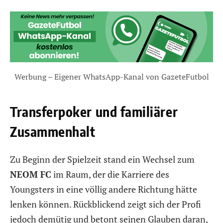
Werbung – Eigener WhatsApp-Kanal von GazeteFutbol
Transferpoker und familiärer
Zusammenhalt
Zu Beginn der Spielzeit stand ein Wechsel zum
NEOM FC
im Raum, der die Karriere des
Youngsters in eine völlig andere Richtung hätte
lenken können. Rückblickend zeigt sich der Profi
jedoch demütig und betont seinen Glauben daran,