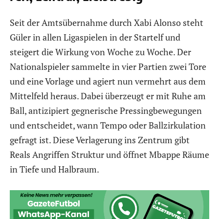
Seit der Amtsübernahme durch Xabi Alonso steht
Güler in allen Ligaspielen in der Startelf und
steigert die Wirkung von Woche zu Woche. Der
Nationalspieler sammelte in vier Partien zwei Tore
und eine Vorlage und agiert nun vermehrt aus dem
Mittelfeld heraus. Dabei überzeugt er mit Ruhe am
Ball, antizipiert gegnerische Pressingbewegungen
und entscheidet, wann Tempo oder Ballzirkulation
gefragt ist. Diese Verlagerung ins Zentrum gibt
Reals Angriffen Struktur und öffnet Mbappe Räume
in Tiefe und Halbraum.