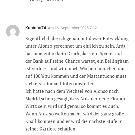
Kubinho74
Am
16. September 2025 7:32
Eigentlich habe ich genau mit dieser Entwicklung
unter Alonso gerechnet um ehrlich zu sein. Arda
hat momentan kein Druck, dass ein Spieler auf
der Bank auf seine Chance wartet, ein Bellingham
ist verletzt und wird noch Wochen brauchen um
auf 100% zu kommen und der Mastantuono muss
sich erst einmal hinten anstellen.
Ich hatte nach dem Wechsel von Alonso nach
Madrid schon gesagt, dass Arda der neue Florian
Wirtz sein wird und genau so kommt es auch.
Wenn Arda so weitermacht, wird der ganz große
Knall kommen und er wird die nächste Stufe in
seiner Karriere schaffen.