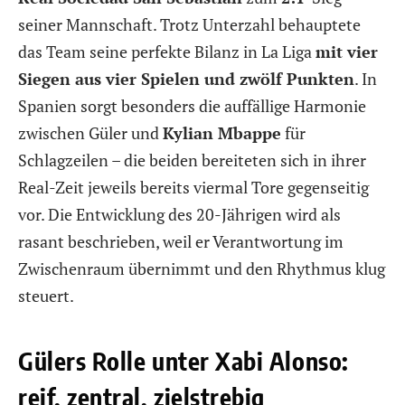
seiner Mannschaft. Trotz Unterzahl behauptete
das Team seine perfekte Bilanz in La Liga
mit vier
Siegen aus vier Spielen und zwölf Punkten
. In
Spanien sorgt besonders die auffällige Harmonie
zwischen Güler und
Kylian Mbappe
für
Schlagzeilen – die beiden bereiteten sich in ihrer
Real-Zeit jeweils bereits viermal Tore gegenseitig
vor. Die Entwicklung des 20-Jährigen wird als
rasant beschrieben, weil er Verantwortung im
Zwischenraum übernimmt und den Rhythmus klug
steuert.
Gülers Rolle unter Xabi Alonso:
reif, zentral, zielstrebig