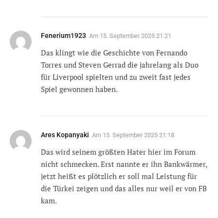
Fenerium1923
Am
15. September 2025 21:21
Das klingt wie die Geschichte von Fernando
Torres und Steven Gerrad die jahrelang als Duo
für Liverpool spielten und zu zweit fast jedes
Spiel gewonnen haben.
Ares Kopanyaki
Am
15. September 2025 21:18
Das wird seinem größten Hater hier im Forum
nicht schmecken. Erst nannte er ihn Bankwärmer,
jetzt heißt es plötzlich er soll mal Leistung für
die Türkei zeigen und das alles nur weil er von FB
kam.