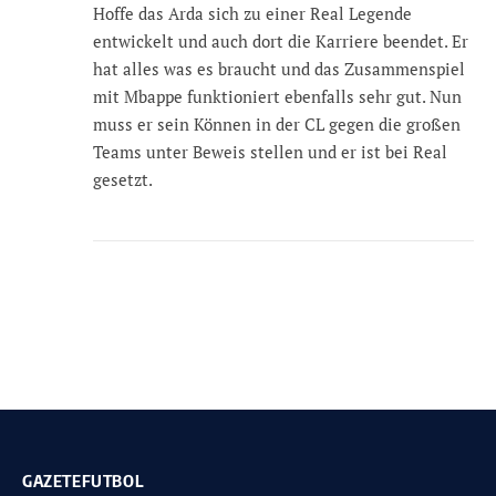
Hoffe das Arda sich zu einer Real Legende
entwickelt und auch dort die Karriere beendet. Er
hat alles was es braucht und das Zusammenspiel
mit Mbappe funktioniert ebenfalls sehr gut. Nun
muss er sein Können in der CL gegen die großen
Teams unter Beweis stellen und er ist bei Real
gesetzt.
GAZETEFUTBOL