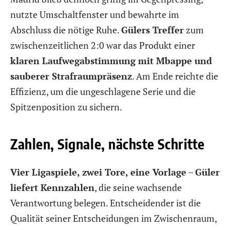
nutzte Umschaltfenster und bewahrte im
Abschluss die nötige Ruhe.
Gülers Treffer
zum
zwischenzeitlichen 2:0 war das Produkt einer
klaren Laufwegabstimmung mit Mbappe und
sauberer Strafraumpräsenz
. Am Ende reichte die
Effizienz, um die ungeschlagene Serie und die
Spitzenposition zu sichern.
Zahlen, Signale, nächste Schritte
Vier Ligaspiele, zwei Tore, eine Vorlage
–
Güler
liefert Kennzahlen
, die seine wachsende
Verantwortung belegen. Entscheidender ist die
Qualität seiner Entscheidungen im Zwischenraum,