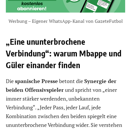
Werbung – Eigener WhatsApp-Kanal von GazeteFutbol
„Eine ununterbrochene
Verbindung“: warum Mbappe und
Güler einander finden
Die
spanische Presse
betont die
Synergie der
beiden Offensivspieler
und spricht von „einer
immer stärker werdenden, unbekannten
Verbindung“. „Jeder Pass, jeder Lauf, jede
Kombination zwischen den beiden spiegelt eine
ununterbrochene Verbindung wider. Sie verstehen