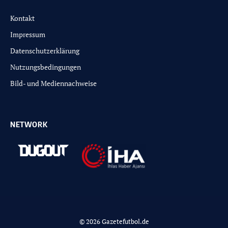
Kontakt
Impressum
Datenschutzerklärung
Nutzungsbedingungen
Bild- und Mediennachweise
NETWORK
© 2026 Gazetefutbol.de