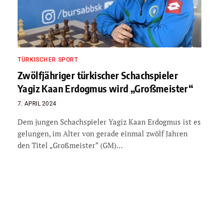
TÜRKISCHER SPORT
Zwölfjähriger türkischer Schachspieler
Yagiz Kaan Erdogmus wird „Großmeister“
7. APRIL 2024
Dem jungen Schachspieler Yagiz Kaan Erdogmus ist es
gelungen, im Alter von gerade einmal zwölf Jahren
den Titel „Großmeister“ (GM)…