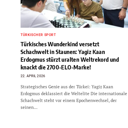
TÜRKISCHER SPORT
Türkisches Wunderkind versetzt
Schachwelt in Staunen: Yagiz Kaan
Erdogmus stürzt uralten Weltrekord und
knackt die 2700-ELO-Marke!
22. APRIL 2026
Strategisches Genie aus der Türkei: Yagiz Kaan
Erdogmus deklassiert die Weltelite Die internationale
Schachwelt steht vor einem Epochenwechsel, der
seinen…