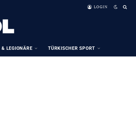
LOGIN
 & LEGIONÄRE
TÜRKISCHER SPORT