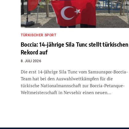
TÜRKISCHER SPORT
Boccia: 14-jährige Sila Tunc stellt türkischen
Rekord auf
8. JULI 2026
Die erst 14-jährige Sila Tunc vom Samsunspor-Boccia-
Team hat bei den Auswahlwettkämpfen für die
türkische Nationalmannschaft zur Boccia-Petanque-
Weltmeisterschaft in Nevsehir einen neuen…