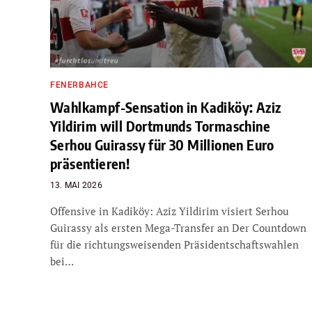
FENERBAHCE
Wahlkampf-Sensation in Kadiköy: Aziz
Yildirim will Dortmunds Tormaschine
Serhou Guirassy für 30 Millionen Euro
präsentieren!
13. MAI 2026
Offensive in Kadiköy: Aziz Yildirim visiert Serhou
Guirassy als ersten Mega-Transfer an Der Countdown
für die richtungsweisenden Präsidentschaftswahlen
bei…