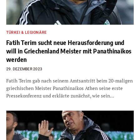
TÜRKEI & LEGIONÄRE
Fatih Terim sucht neue Herausforderung und
will in Griechenland Meister mit Panathinaikos
werden
29. DEZEMBER 2023
Fatih Terim gab nach seinem Amtsantritt beim 20-maligen
griechischen Meister Panathinaikos Athen seine erste
Pressekonferenz und erklärte zunächst, wie sein…