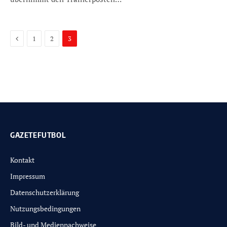
Previous
1
2
3
GAZETEFUTBOL
Kontakt
Impressum
Datenschutzerklärung
Nutzungsbedingungen
Bild- und Mediennachweise