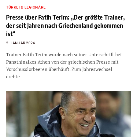
TÜRKEI & LEGIONÄRE
Presse über Fatih Terim: „Der größte Trainer,
der seit Jahren nach Griechenland gekommen
ist“
2. JANUAR 2024
Trainer Fatih Terim wurde nach seiner Unterschrift bei
Panathinaikos Athen von der griechischen Presse mit
Vorschusslorbeeren überhäuft. Zum Jahreswechsel
drehte…