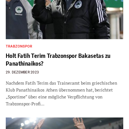
TRABZONSPOR
Holt Fatih Terim Trabzonspor Bakasetas zu
Panathinaikos?
29. DEZEMBER 2023
Nachdem Fatih Terim das Traineramt beim griechischen
Klub Panathinaikos Athen übernommen hat, berichtet
„Sportime“ über eine mögliche Verpflichtung von
Trabzonspor-Profi…