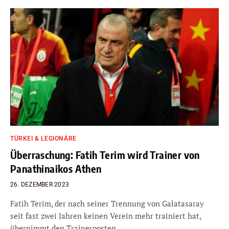
TÜRKEI & LEGIONÄRE
Überraschung: Fatih Terim wird Trainer von
Panathinaikos Athen
26. DEZEMBER 2023
Fatih Terim, der nach seiner Trennung von Galatasaray
seit fast zwei Jahren keinen Verein mehr trainiert hat,
übernimmt den Trainerposten…