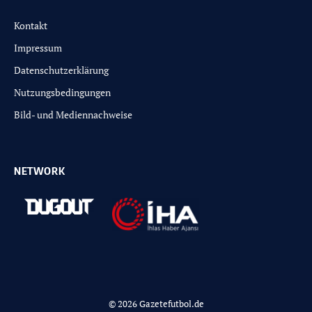
Kontakt
Impressum
Datenschutzerklärung
Nutzungsbedingungen
Bild- und Mediennachweise
NETWORK
© 2026 Gazetefutbol.de