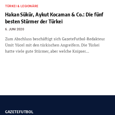
TÜRKEI & LEGIONÄRE
Hakan Sükür, Aykut Kocaman & Co.: Die fünf
besten Stürmer der Türkei
6. JUNI 2020
Zum Abschluss beschäftigt sich GazeteFutbol-Redakteur
Ümit Yücel mit den türkischen Angreifern. Die Türkei
hatte viele gute Stürmer, aber welche Knipser…
GAZETEFUTBOL