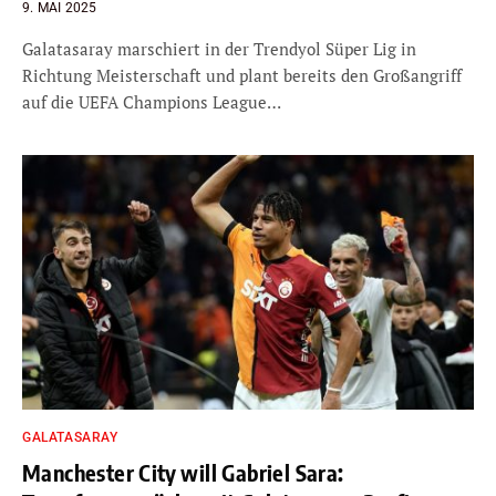
9. MAI 2025
Galatasaray marschiert in der Trendyol Süper Lig in
Richtung Meisterschaft und plant bereits den Großangriff
auf die UEFA Champions League…
GALATASARAY
Manchester City will Gabriel Sara: