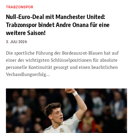
TRABZONSPOR
Null-Euro-Deal mit Manchester United:
Trabzonspor bindet Andre Onana für eine
weitere Saison!
3. JULI 2026
Die sportliche Führung der Bordeauxrot-Blauen hat auf
einer der wichtigsten Schlüsselpositionen für absolute
personelle Kontinuität gesorgt und einen beachtlichen
Verhandlungserfolg…