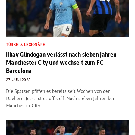
TÜRKEI & LEGIONÄRE
Ilkay Gündogan verlässt nach sieben Jahren
Manchester City und wechselt zum FC
Barcelona
27. JUNI 2023
Die Spatzen pfiffen es bereits seit Wochen von den
Dächern. Jetzt ist es offiziell. Nach sieben Jahren bei
Manchester City…