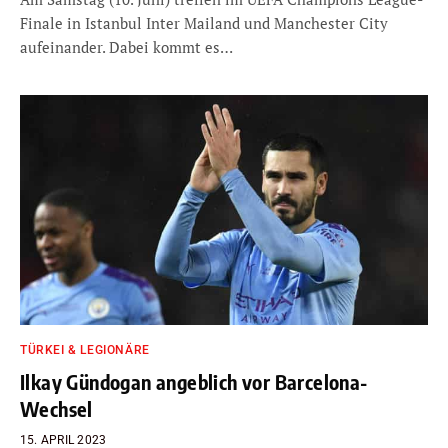
Finale in Istanbul Inter Mailand und Manchester City
aufeinander. Dabei kommt es…
TÜRKEI & LEGIONÄRE
Ilkay Gündogan angeblich vor Barcelona-
Wechsel
15. APRIL 2023