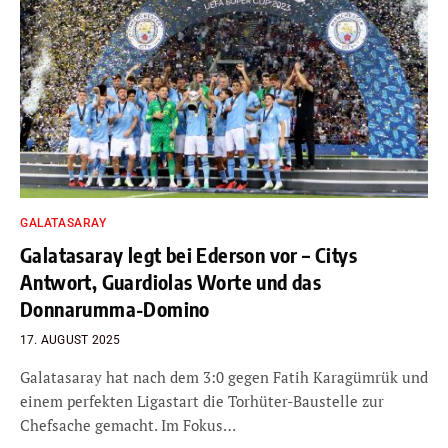
GALATASARAY
Galatasaray legt bei Ederson vor – Citys
Antwort, Guardiolas Worte und das
Donnarumma-Domino
17. AUGUST 2025
Galatasaray hat nach dem 3:0 gegen Fatih Karagümrük und
einem perfekten Ligastart die Torhüter-Baustelle zur
Chefsache gemacht. Im Fokus…