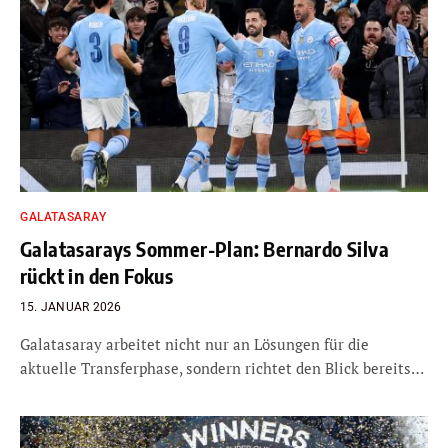
GALATASARAY
Galatasarays Sommer-Plan: Bernardo Silva
rückt in den Fokus
15. JANUAR 2026
Galatasaray arbeitet nicht nur an Lösungen für die
aktuelle Transferphase, sondern richtet den Blick bereits…