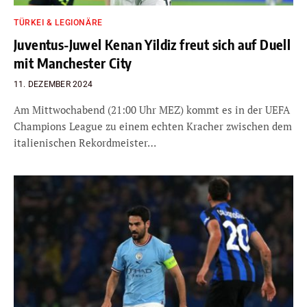
TÜRKEI & LEGIONÄRE
Juventus-Juwel Kenan Yildiz freut sich auf Duell
mit Manchester City
11. DEZEMBER 2024
Am Mittwochabend (21:00 Uhr MEZ) kommt es in der UEFA
Champions League zu einem echten Kracher zwischen dem
italienischen Rekordmeister…