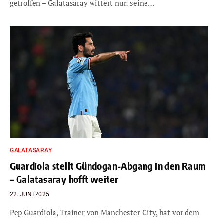
getroffen – Galatasaray wittert nun seine…
GALATASARAY
Guardiola stellt Gündogan-Abgang in den Raum
– Galatasaray hofft weiter
22. JUNI 2025
Pep Guardiola, Trainer von Manchester City, hat vor dem