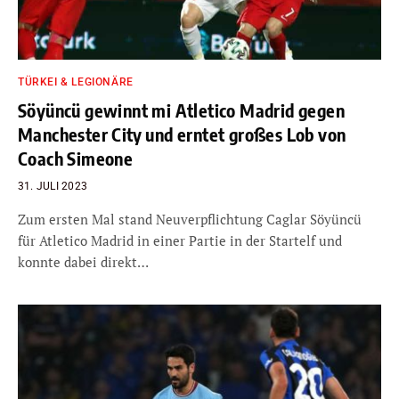
TÜRKEI & LEGIONÄRE
Söyüncü gewinnt mi Atletico Madrid gegen
Manchester City und erntet großes Lob von
Coach Simeone
31. JULI 2023
Zum ersten Mal stand Neuverpflichtung Caglar Söyüncü
für Atletico Madrid in einer Partie in der Startelf und
konnte dabei direkt…