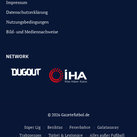
Impressum
Datenschutzerklärung
Nutzungsbedingungen
Bild- und Mediennachweise
NETWORK
© 2026 Gazetefutbol.de
Süper Lig
Besiktas
Fenerbahce
Galatasaray
Trabzonspor
Türkei & Legionäre
Alles außer Fußball