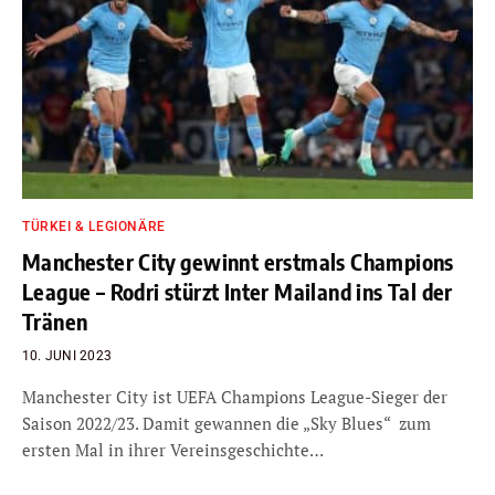
TÜRKEI & LEGIONÄRE
Manchester City gewinnt erstmals Champions
League – Rodri stürzt Inter Mailand ins Tal der
Tränen
10. JUNI 2023
Manchester City ist UEFA Champions League-Sieger der
Saison 2022/23. Damit gewannen die „Sky Blues“ zum
ersten Mal in ihrer Vereinsgeschichte…