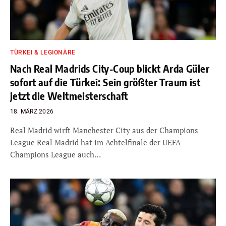
TÜRKEI & LEGIONÄRE
Nach Real Madrids City-Coup blickt Arda Güler
sofort auf die Türkei: Sein größter Traum ist
jetzt die Weltmeisterschaft
18. MÄRZ 2026
Real Madrid wirft Manchester City aus der Champions
League Real Madrid hat im Achtelfinale der UEFA
Champions League auch…