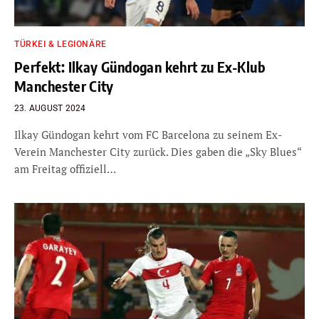
TÜRKEI & LEGIONÄRE
Perfekt: Ilkay Gündogan kehrt zu Ex-Klub
Manchester City
23. AUGUST 2024
Ilkay Gündogan kehrt vom FC Barcelona zu seinem Ex-
Verein Manchester City zurück. Dies gaben die „Sky Blues“
am Freitag offiziell…