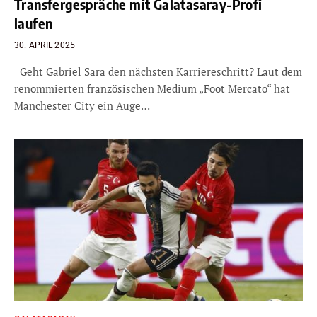
Transfergespräche mit Galatasaray-Profi
laufen
30. APRIL 2025
Geht Gabriel Sara den nächsten Karriereschritt? Laut dem
renommierten französischen Medium „Foot Mercato“ hat
Manchester City ein Auge…