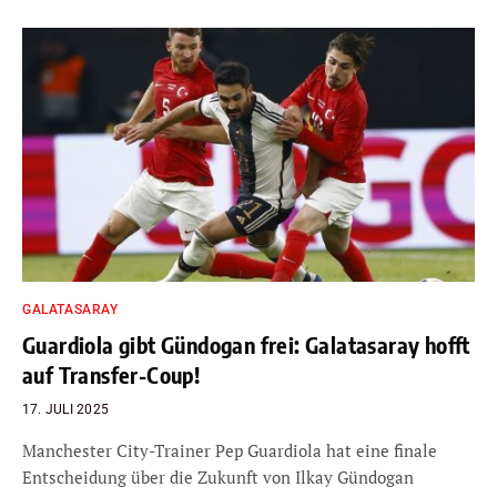
GALATASARAY
Guardiola gibt Gündogan frei: Galatasaray hofft
auf Transfer-Coup!
17. JULI 2025
Manchester City-Trainer Pep Guardiola hat eine finale
Entscheidung über die Zukunft von Ilkay Gündogan