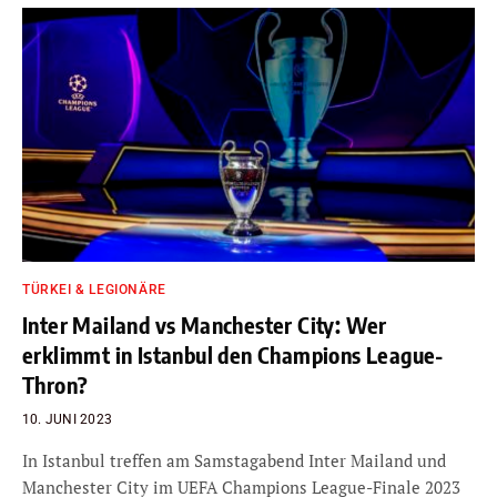
TÜRKEI & LEGIONÄRE
Inter Mailand vs Manchester City: Wer
erklimmt in Istanbul den Champions League-
Thron?
10. JUNI 2023
In Istanbul treffen am Samstagabend Inter Mailand und
Manchester City im UEFA Champions League-Finale 2023