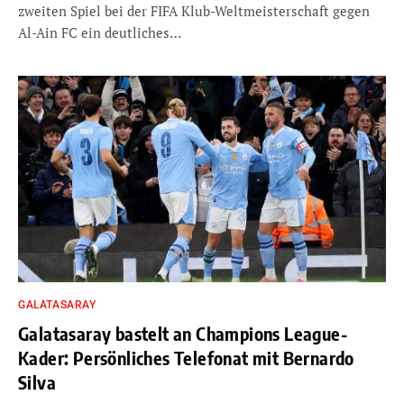
zweiten Spiel bei der FIFA Klub-Weltmeisterschaft gegen
Al-Ain FC ein deutliches…
GALATASARAY
Galatasaray bastelt an Champions League-
Kader: Persönliches Telefonat mit Bernardo
Silva