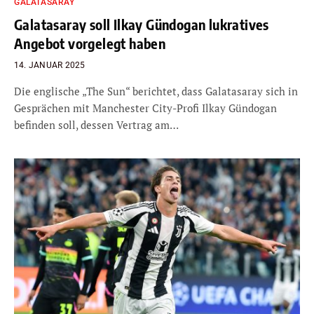
GALATASARAY
Galatasaray soll Ilkay Gündogan lukratives
Angebot vorgelegt haben
14. JANUAR 2025
Die englische „The Sun“ berichtet, dass Galatasaray sich in
Gesprächen mit Manchester City-Profi Ilkay Gündogan
befinden soll, dessen Vertrag am…