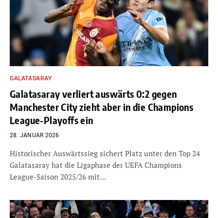
GALATASARAY
Galatasaray verliert auswärts 0:2 gegen
Manchester City zieht aber in die Champions
League-Playoffs ein
28. JANUAR 2026
Historischer Auswärtssieg sichert Platz unter den Top 24
Galatasaray hat die Ligaphase der UEFA Champions
League-Saison 2025/26 mit…