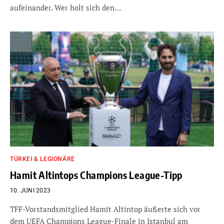
aufeinander. Wer holt sich den…
TÜRKEI & LEGIONÄRE
Hamit Altintops Champions League-Tipp
10. JUNI 2023
TFF-Vorstandsmitglied Hamit Altintop äußerte sich vor
dem UEFA Champions League-Finale in Istanbul am