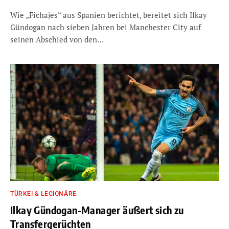
Wie „Fichajes“ aus Spanien berichtet, bereitet sich Ilkay
Gündogan nach sieben Jahren bei Manchester City auf
seinen Abschied von den…
TÜRKEI & LEGIONÄRE
Ilkay Gündogan-Manager äußert sich zu
Transfergerüchten