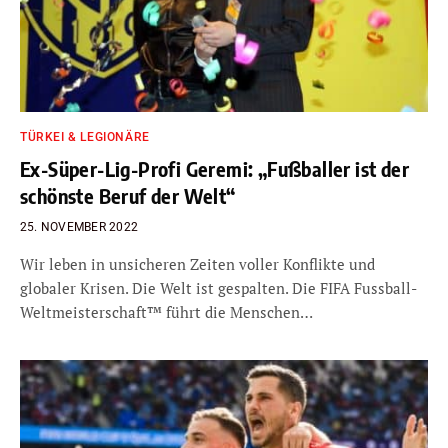
TÜRKEI & LEGIONÄRE
Ex-Süper-Lig-Profi Geremi: „Fußballer ist der
schönste Beruf der Welt“
25. NOVEMBER 2022
Wir leben in unsicheren Zeiten voller Konflikte und
globaler Krisen. Die Welt ist gespalten. Die FIFA Fussball-
Weltmeisterschaft™ führt die Menschen…