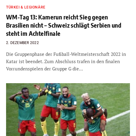
TÜRKEI & LEGIONÄRE
WM-Tag 13: Kamerun reicht Sieg gegen
Brasilien nicht – Schweiz schlägt Serbien und
steht im Achtelfinale
2. DEZEMBER 2022
Die Gruppenphase der Fußball-Weltmeisterschaft 2022 in
Katar ist beendet. Zum Abschluss trafen in den finalen
Vorrundenspielen der Gruppe G die…