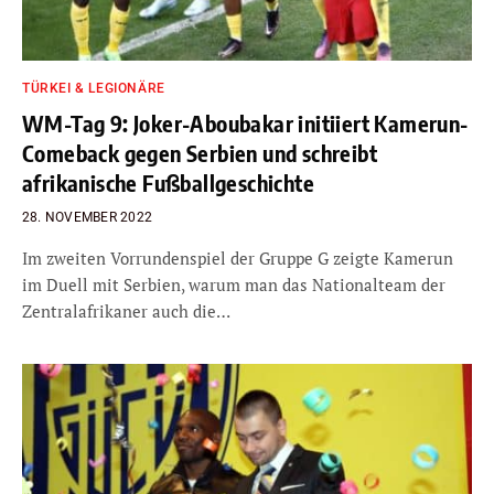
TÜRKEI & LEGIONÄRE
WM-Tag 9: Joker-Aboubakar initiiert Kamerun-
Comeback gegen Serbien und schreibt
afrikanische Fußballgeschichte
28. NOVEMBER 2022
Im zweiten Vorrundenspiel der Gruppe G zeigte Kamerun
im Duell mit Serbien, warum man das Nationalteam der
Zentralafrikaner auch die…