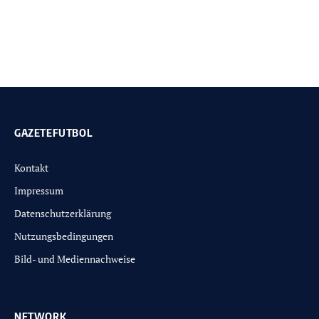
GAZETEFUTBOL
Kontakt
Impressum
Datenschutzerklärung
Nutzungsbedingungen
Bild- und Mediennachweise
NETWORK