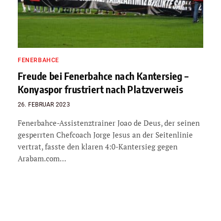
FENERBAHCE
Freude bei Fenerbahce nach Kantersieg –
Konyaspor frustriert nach Platzverweis
26. FEBRUAR 2023
Fenerbahce-Assistenztrainer Joao de Deus, der seinen
gesperrten Chefcoach Jorge Jesus an der Seitenlinie
vertrat, fasste den klaren 4:0-Kantersieg gegen
Arabam.com…