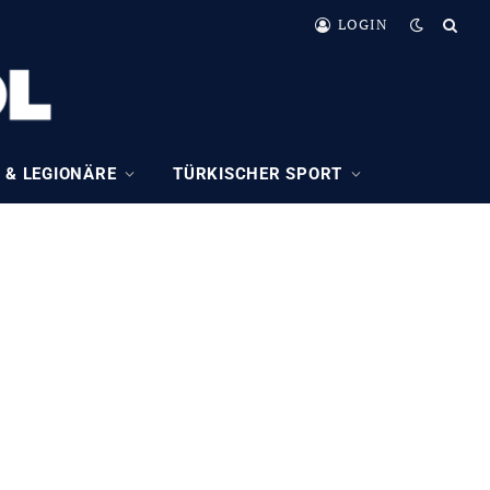
LOGIN
 & LEGIONÄRE
TÜRKISCHER SPORT