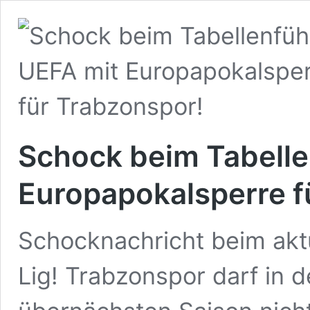
Schock beim Tabelle
Europapokalsperre f
Schocknachricht beim aktu
Lig! Trabzonspor darf in 